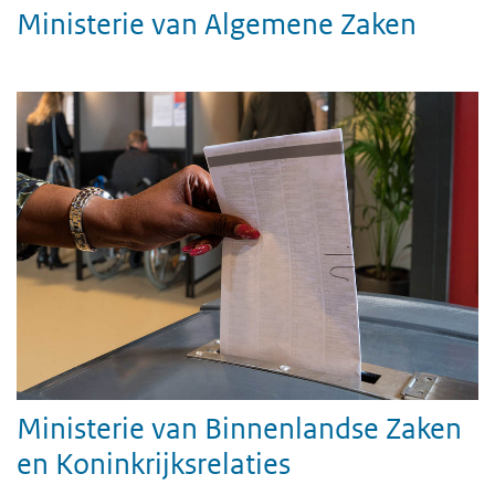
Ministerie van Algemene Zaken
Ministerie van Binnenlandse Zaken
en Koninkrijksrelaties