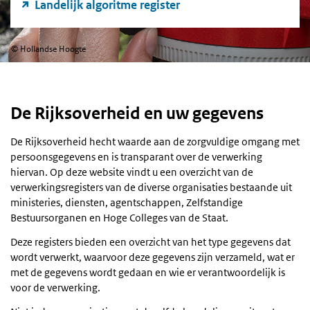
Landelijk algoritme register
©
Hollandse Hoogte
De Rijksoverheid en uw gegevens
De Rijksoverheid hecht waarde aan de zorgvuldige omgang met
persoonsgegevens en is transparant over de verwerking
hiervan. Op deze website vindt u een overzicht van de
verwerkingsregisters van de diverse organisaties bestaande uit
ministeries, diensten, agentschappen, Zelfstandige
Bestuursorganen en Hoge Colleges van de Staat.
Deze registers bieden een overzicht van het type gegevens dat
wordt verwerkt, waarvoor deze gegevens zijn verzameld, wat er
met de gegevens wordt gedaan en wie er verantwoordelijk is
voor de verwerking.