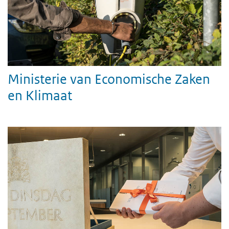
Ministerie van Economische Zaken
en Klimaat