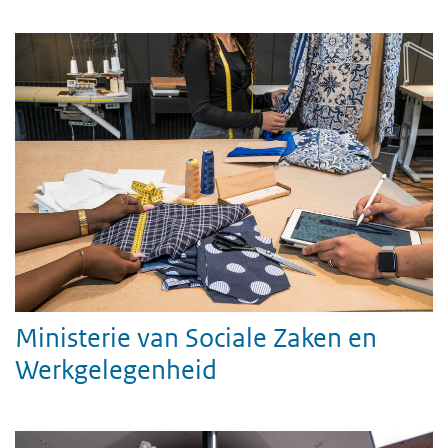
Ministerie van Sociale Zaken en
Werkgelegenheid