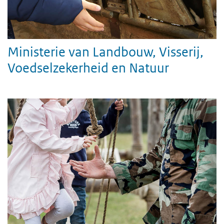
Ministerie van Landbouw, Visserij,
Voedselzekerheid en Natuur