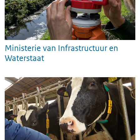
Ministerie van Infrastructuur en
Waterstaat