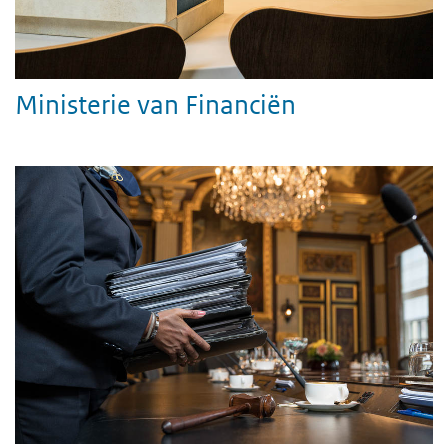
Ministerie van Financiën