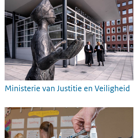
Ministerie van Justitie en Veiligheid