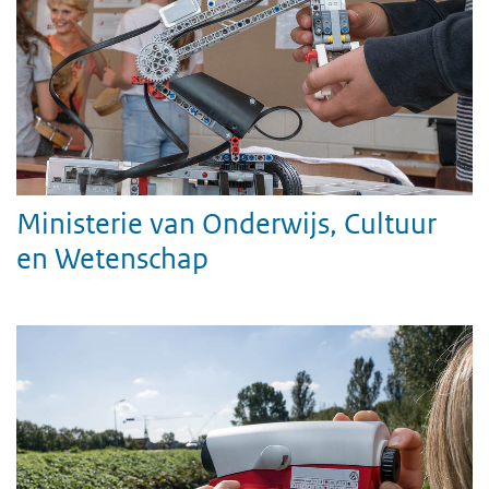
Ministerie van Onderwijs, Cultuur
en Wetenschap