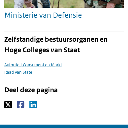
Ministerie van Defensie
Zelfstandige bestuursorganen en
Hoge Colleges van Staat
Autoriteit Consument en Markt
Raad van State
Deel deze pagina