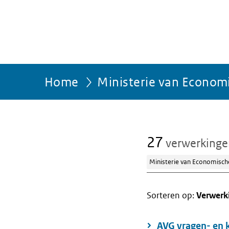
Home
Ministerie van Econom
27
verwerking
Ministerie van Economisch
Sorteren op:
Verwerk
AVG vragen- en 