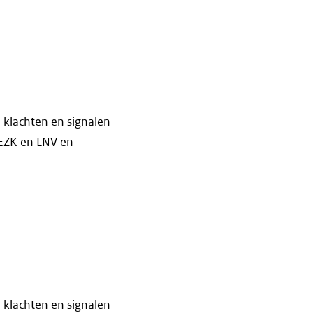
klachten en signalen
 EZK en LNV en
klachten en signalen