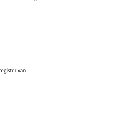
register van