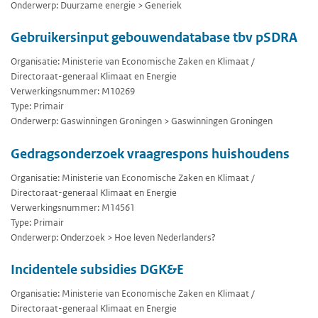
Onderwerp: Duurzame energie > Generiek
Gebruikersinput gebouwendatabase tbv pSDRA
Organisatie: Ministerie van Economische Zaken en Klimaat /
Directoraat-generaal Klimaat en Energie
Verwerkingsnummer: M10269
Type: Primair
Onderwerp: Gaswinningen Groningen > Gaswinningen Groningen
Gedragsonderzoek vraagrespons huishoudens
Organisatie: Ministerie van Economische Zaken en Klimaat /
Directoraat-generaal Klimaat en Energie
Verwerkingsnummer: M14561
Type: Primair
Onderwerp: Onderzoek > Hoe leven Nederlanders?
Incidentele subsidies DGK&E
Organisatie: Ministerie van Economische Zaken en Klimaat /
Directoraat-generaal Klimaat en Energie