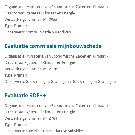
Organisatie: Ministerie van Economische Zaken en Klimaat /
Directoraat-generaal Klimaat en Energie
Verwerkingsnummer: M10033
Type: Primair
Onderwerp: Communicatie > Bedrijven
Evaluatie commissie mijnbouwschade
Organisatie: Ministerie van Economische Zaken en Klimaat /
Directoraat-generaal Klimaat en Energie
Verwerkingsnummer: M12136
Type: Primair
Onderwerp: Gaswinningen Groningen > Gaswinningen Groningen
Evaluatie SDE++
Organisatie: Ministerie van Economische Zaken en Klimaat /
Directoraat-generaal Klimaat en Energie
Verwerkingsnummer: M12781
Type: Primair
Onderwerp: Subsidies > Nederlandse subsidies