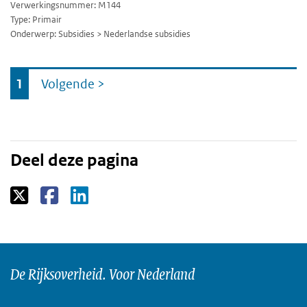
Verwerkingsnummer: M144
Type: Primair
Onderwerp: Subsidies > Nederlandse subsidies
Ga
1
Volgende
>
naar
Deel deze pagina
De Rijksoverheid. Voor Nederland