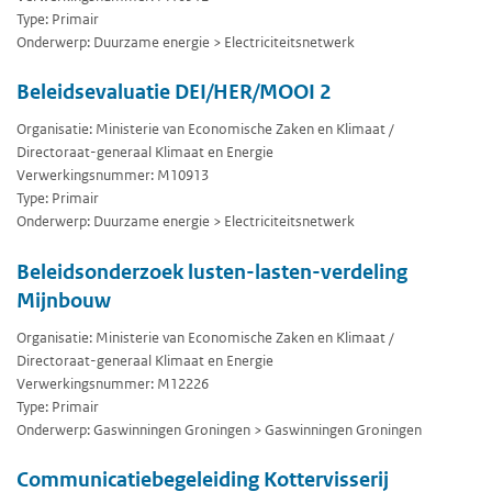
Type: Primair
Onderwerp: Duurzame energie > Electriciteitsnetwerk
Beleidsevaluatie DEI/HER/MOOI 2
Organisatie: Ministerie van Economische Zaken en Klimaat /
Directoraat-generaal Klimaat en Energie
Verwerkingsnummer: M10913
Type: Primair
Onderwerp: Duurzame energie > Electriciteitsnetwerk
Beleidsonderzoek lusten-lasten-verdeling
Mijnbouw
Organisatie: Ministerie van Economische Zaken en Klimaat /
Directoraat-generaal Klimaat en Energie
Verwerkingsnummer: M12226
Type: Primair
Onderwerp: Gaswinningen Groningen > Gaswinningen Groningen
Communicatiebegeleiding Kottervisserij