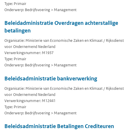
Type: Primair
Onderwerp: Bedrijfsvoering > Management
Beleidadministratie Overdragen achterstallige
betalingen
Organisatie: Ministerie van Economische Zaken en Klimaat / Rijksdienst
voor Ondernemend Nederland
Verwerkingsnummer: M1937
Type: Primair
Onderwerp: Bedrijfsvoering > Management
Beleidsadministratie bankverwerking
Organisatie: Ministerie van Economische Zaken en Klimaat / Rijksdienst
voor Ondernemend Nederland
Verwerkingsnummer: M12441
Type: Primair
Onderwerp: Bedrijfsvoering > Management
Beleidsadministratie Betalingen Crediteuren