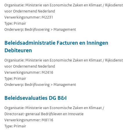
Organisatie: Ministerie van Economische Zaken en Klimaat / Rijksdienst
voor Ondernemend Nederland
Verwerkingsnummer: M2231
Type: Primair
Onderwerp: Bedrijfsvoering > Management
Beleidsadministratie Facturen en Inningen
Debiteuren
Organisatie: Ministerie van Economische Zaken en Klimaat / Rijksdienst
voor Ondernemend Nederland
Verwerkingsnummer: M2416
Type: Primair
Onderwerp: Bedrijfsvoering > Management
Beleidsevaluaties DG B&I
Organisatie: Ministerie van Economische Zaken en Klimaat /
Directoraat-generaal Bedrijfsleven en Innovatie
Verwerkingsnummer: M8116
Type: Primair