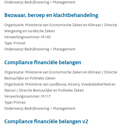
Onderwerp: Bedrijfsvoering > Management
Bezwaar, beroep en klachtbehandeling
Organisatie: Ministerie van Economische Zaken en Klimaat / Directie
Wetgeving en Juridische Zaken
Verwerkingsnummer: M145
Type: Primair
Onderwerp: Bedrijfsvoering > Management
Compliance financiële belangen
Organisatie: Ministerie van Economische Zaken en Klimaat / Directie
Bestuurlijke en Politieke Zaken
Organisatie: Ministerie van Landbouw, Visserij, Voedselzekerheid en
Natuur / Directie Bestuurlijke en Politieke Zaken
Verwerkingsnummer: M117
Type: Primair
Onderwerp: Bedrijfsvoering > Management
Compliance financiële belangen v2