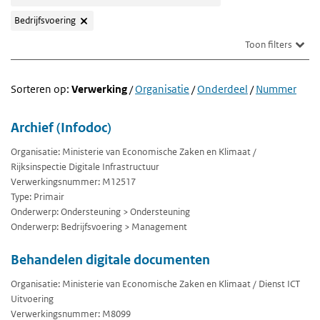
Bedrijfsvoering
Toon filters
Sorteren op:
Verwerking
/
Organisatie
/
Onderdeel
/
Nummer
Archief (Infodoc)
Organisatie: Ministerie van Economische Zaken en Klimaat /
Rijksinspectie Digitale Infrastructuur
Verwerkingsnummer: M12517
Type: Primair
Onderwerp: Ondersteuning > Ondersteuning
Onderwerp: Bedrijfsvoering > Management
Behandelen digitale documenten
Organisatie: Ministerie van Economische Zaken en Klimaat / Dienst ICT
Uitvoering
Verwerkingsnummer: M8099