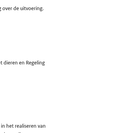
 over de uitvoering.
 dieren en Regeling
in het realiseren van