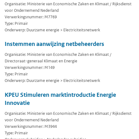
Organisatie: Ministerie van Economische Zaken en Klimaat / Rijksdienst
voor Ondernemend Nederland
Verwerkingsnummer: M7769
Type: Primair
Onderwerp: Duurzame energie > Electriciteitsnetwerk
Instemmen aanwijzing netbeheerders
Organisatie: Ministerie van Economische Zaken en Klimaat /
Directoraat-generaal Klimaat en Energie
Verwerkingsnummer: M149
Type: Primair
Onderwerp: Duurzame energie > Electriciteitsnetwerk
KPEU Stimuleren marktintroductie Energie
Innovatie
Organisatie: Ministerie van Economische Zaken en Klimaat / Rijksdienst
voor Ondernemend Nederland
Verwerkingsnummer: M3944
Type: Primair