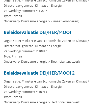
Organisatie: Ministerie van Economische Zaken en Klimaat /
Directoraat-generaal Klimaat en Energie
Verwerkingsnummer: M13827
Type: Primair
Onderwerp: Duurzame energie > Klimaatverandering
Beleidsevaluatie DEI/HER/MOOI
Organisatie: Ministerie van Economische Zaken en Klimaat /
Directoraat-generaal Klimaat en Energie
Verwerkingsnummer: M10912
Type: Primair
Onderwerp: Duurzame energie > Electriciteitsnetwerk
Beleidsevaluatie DEI/HER/MOOI 2
Organisatie: Ministerie van Economische Zaken en Klimaat /
Directoraat-generaal Klimaat en Energie
Verwerkingsnummer: M10913
Type: Primair
Onderwerp: Duurzame energie > Electriciteitsnetwerk