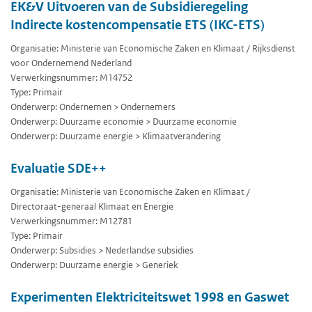
EK&V Uitvoeren van de Subsidieregeling
Indirecte kostencompensatie ETS (IKC-ETS)
Organisatie: Ministerie van Economische Zaken en Klimaat / Rijksdienst
voor Ondernemend Nederland
Verwerkingsnummer: M14752
Type: Primair
Onderwerp: Ondernemen > Ondernemers
Onderwerp: Duurzame economie > Duurzame economie
Onderwerp: Duurzame energie > Klimaatverandering
Evaluatie SDE++
Organisatie: Ministerie van Economische Zaken en Klimaat /
Directoraat-generaal Klimaat en Energie
Verwerkingsnummer: M12781
Type: Primair
Onderwerp: Subsidies > Nederlandse subsidies
Onderwerp: Duurzame energie > Generiek
Experimenten Elektriciteitswet 1998 en Gaswet