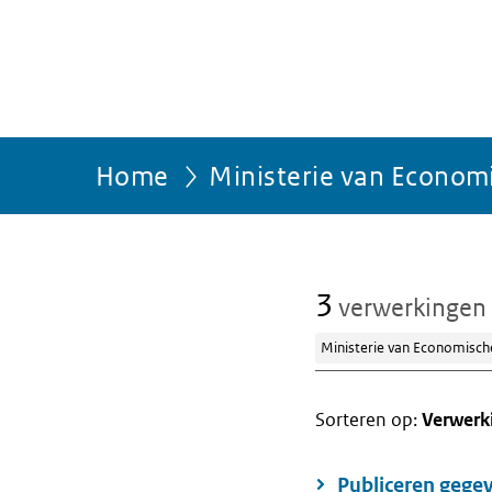
Home
Ministerie van Econom
3
verwerkingen
Ministerie van Economisch
Sorteren op:
Verwerk
Publiceren gegev