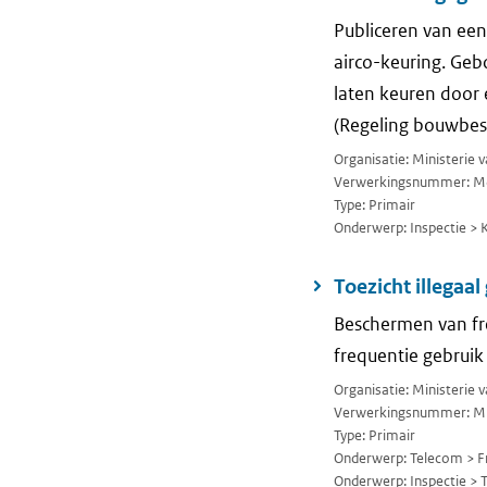
Publiceren van een
airco-keuring. Geb
laten keuren door 
(Regeling bouwbesl
Organisatie: Ministerie
Verwerkingsnummer: M
Type: Primair
Onderwerp: Inspectie > 
Toezicht illegaa
Beschermen van fr
frequentie gebruik
Organisatie: Ministerie 
Verwerkingsnummer: M
Type: Primair
Onderwerp: Telecom > F
Onderwerp: Inspectie > 