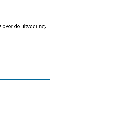
 over de uitvoering.