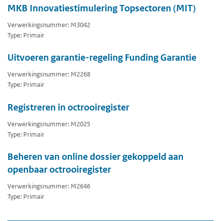
MKB Innovatiestimulering Topsectoren (MIT)
Verwerkingsnummer: M3042
Type: Primair
Uitvoeren garantie-regeling Funding Garantie
Verwerkingsnummer: M2268
Type: Primair
Registreren in octrooiregister
Verwerkingsnummer: M2025
Type: Primair
Beheren van online dossier gekoppeld aan
openbaar octrooiregister
Verwerkingsnummer: M2646
Type: Primair