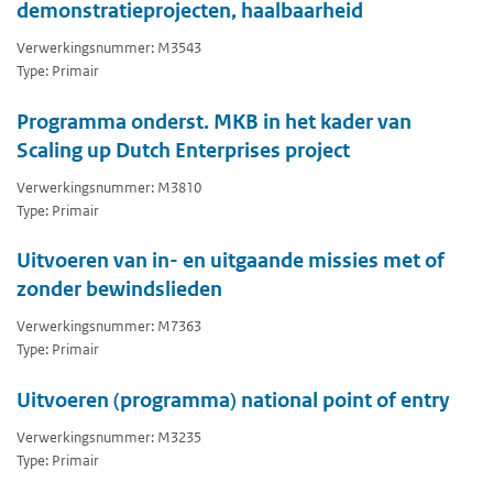
demonstratieprojecten, haalbaarheid
Verwerkingsnummer: M3543
Type: Primair
Programma onderst. MKB in het kader van
Scaling up Dutch Enterprises project
Verwerkingsnummer: M3810
Type: Primair
Uitvoeren van in- en uitgaande missies met of
zonder bewindslieden
Verwerkingsnummer: M7363
Type: Primair
Uitvoeren (programma) national point of entry
Verwerkingsnummer: M3235
Type: Primair