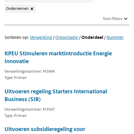
Ondernemen
Toon filters
Sorteren op:
Verwerking
/
Organisatie
/
Onderdeel
/
Nummer
KPEU Stimuleren marktintroductie Energie
Innovatie
Verwerkingsnummer: M3944
Type: Primair
Uitvoeren regeling Starters International
Business (SIB)
Verwerkingsnummer: M3507
Type: Primair
Uitvoeren subsidieregeling voor