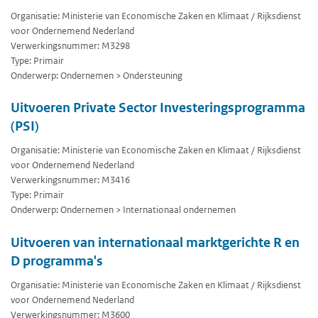
Organisatie: Ministerie van Economische Zaken en Klimaat / Rijksdienst
voor Ondernemend Nederland
Verwerkingsnummer: M3298
Type: Primair
Onderwerp: Ondernemen > Ondersteuning
Uitvoeren Private Sector Investeringsprogramma
(PSI)
Organisatie: Ministerie van Economische Zaken en Klimaat / Rijksdienst
voor Ondernemend Nederland
Verwerkingsnummer: M3416
Type: Primair
Onderwerp: Ondernemen > Internationaal ondernemen
Uitvoeren van internationaal marktgerichte R en
D programma's
Organisatie: Ministerie van Economische Zaken en Klimaat / Rijksdienst
voor Ondernemend Nederland
Verwerkingsnummer: M3600