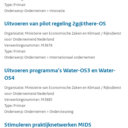
Type: Primair
Onderwerp: Ondernemen > Innovatie
Uitvoeren van pilot regeling 2g@there-OS
Organisatie: Ministerie van Economische Zaken en Klimaat / Rijksdienst
voor Ondernemend Nederland
Verwerkingsnummer: M3678
Type: Primair
Onderwerp: Ondernemen > Internationaal ondernemen
Uitvoeren programma’s Water-OS3 en Water-
OS4
Organisatie: Ministerie van Economische Zaken en Klimaat / Rijksdienst
voor Ondernemend Nederland
Verwerkingsnummer: M3885
Type: Primair
Onderwerp: Ondernemen > Ondersteuning
Stimuleren praktijknetwerken MIDS