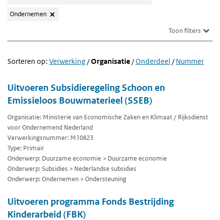
Ondernemen
Toon filters
Sorteren op:
Verwerking
/
Organisatie
/
Onderdeel
/
Nummer
Uitvoeren Subsidieregeling Schoon en
Emissieloos Bouwmaterieel (SSEB)
Organisatie: Ministerie van Economische Zaken en Klimaat / Rijksdienst
voor Ondernemend Nederland
Verwerkingsnummer: M10823
Type: Primair
Onderwerp: Duurzame economie > Duurzame economie
Onderwerp: Subsidies > Nederlandse subsidies
Onderwerp: Ondernemen > Ondersteuning
Uitvoeren programma Fonds Bestrijding
Kinderarbeid (FBK)