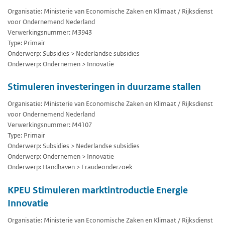
Organisatie: Ministerie van Economische Zaken en Klimaat / Rijksdienst
voor Ondernemend Nederland
Verwerkingsnummer: M3943
Type: Primair
Onderwerp: Subsidies > Nederlandse subsidies
Onderwerp: Ondernemen > Innovatie
Stimuleren investeringen in duurzame stallen
Organisatie: Ministerie van Economische Zaken en Klimaat / Rijksdienst
voor Ondernemend Nederland
Verwerkingsnummer: M4107
Type: Primair
Onderwerp: Subsidies > Nederlandse subsidies
Onderwerp: Ondernemen > Innovatie
Onderwerp: Handhaven > Fraudeonderzoek
KPEU Stimuleren marktintroductie Energie
Innovatie
Organisatie: Ministerie van Economische Zaken en Klimaat / Rijksdienst