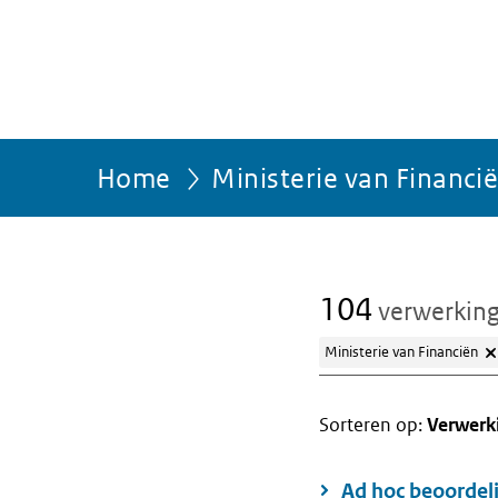
Home
Ministerie van Financi
104
verwerkin
Ministerie van Financiën
Sorteren op:
Verwerk
Ad hoc beoordeli