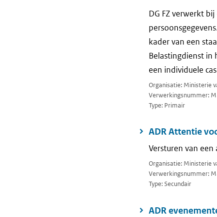
DG FZ verwerkt bij 
persoonsgegevens. 
kader van een staa
Belastingdienst in
een individuele cas
Organisatie: Ministerie 
Verwerkingsnummer: M
Type: Primair
ADR Attentie vo
Versturen van een 
Organisatie: Ministerie v
Verwerkingsnummer: M
Type: Secundair
ADR evenement