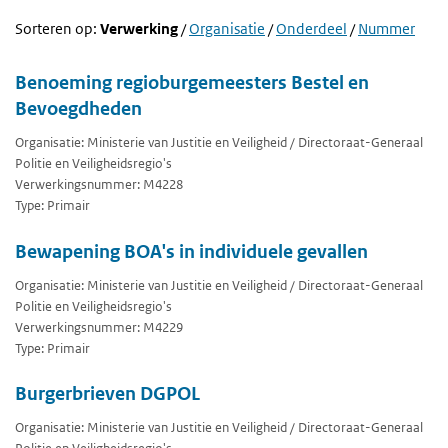
Sorteren op:
Verwerking
/
Organisatie
/
Onderdeel
/
Nummer
Benoeming regioburgemeesters Bestel en
Bevoegdheden
Organisatie: Ministerie van Justitie en Veiligheid / Directoraat-Generaal
Politie en Veiligheidsregio's
Verwerkingsnummer: M4228
Type: Primair
Bewapening BOA's in individuele gevallen
Organisatie: Ministerie van Justitie en Veiligheid / Directoraat-Generaal
Politie en Veiligheidsregio's
Verwerkingsnummer: M4229
Type: Primair
Burgerbrieven DGPOL
Organisatie: Ministerie van Justitie en Veiligheid / Directoraat-Generaal