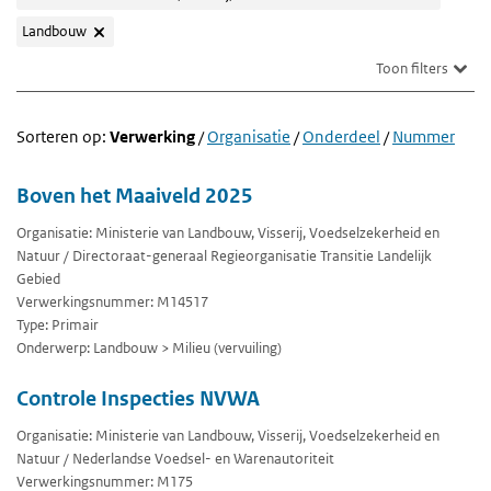
Landbouw
Toon filters
Sorteren op:
Verwerking
/
Organisatie
/
Onderdeel
/
Nummer
Boven het Maaiveld 2025
Organisatie: Ministerie van Landbouw, Visserij, Voedselzekerheid en
Natuur / Directoraat-generaal Regieorganisatie Transitie Landelijk
Gebied
Verwerkingsnummer: M14517
Type: Primair
Onderwerp: Landbouw > Milieu (vervuiling)
Controle Inspecties NVWA
Organisatie: Ministerie van Landbouw, Visserij, Voedselzekerheid en
Natuur / Nederlandse Voedsel- en Warenautoriteit
Verwerkingsnummer: M175