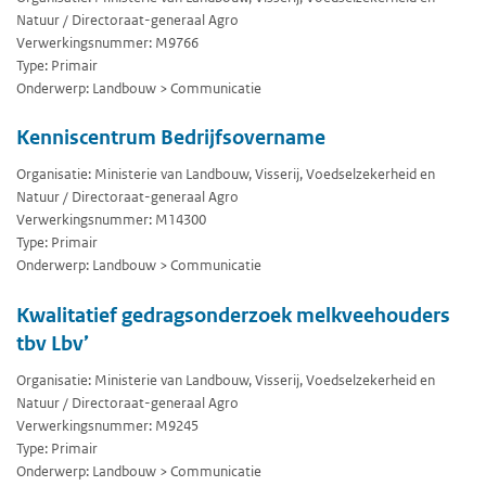
Natuur / Directoraat-generaal Agro
Verwerkingsnummer: M9766
Type: Primair
Onderwerp: Landbouw > Communicatie
Kenniscentrum Bedrijfsovername
Organisatie: Ministerie van Landbouw, Visserij, Voedselzekerheid en
Natuur / Directoraat-generaal Agro
Verwerkingsnummer: M14300
Type: Primair
Onderwerp: Landbouw > Communicatie
Kwalitatief gedragsonderzoek melkveehouders
tbv Lbv’
Organisatie: Ministerie van Landbouw, Visserij, Voedselzekerheid en
Natuur / Directoraat-generaal Agro
Verwerkingsnummer: M9245
Type: Primair
Onderwerp: Landbouw > Communicatie