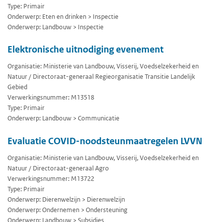
Type: Primair
Onderwerp: Eten en drinken > Inspectie
Onderwerp: Landbouw > Inspectie
Elektronische uitnodiging evenement
Organisatie: Ministerie van Landbouw, Visserij, Voedselzekerheid en
Natuur / Directoraat-generaal Regieorganisatie Transitie Landelijk
Gebied
Verwerkingsnummer: M13518
Type: Primair
Onderwerp: Landbouw > Communicatie
Evaluatie COVID-noodsteunmaatregelen LVVN
Organisatie: Ministerie van Landbouw, Visserij, Voedselzekerheid en
Natuur / Directoraat-generaal Agro
Verwerkingsnummer: M13722
Type: Primair
Onderwerp: Dierenwelzijn > Dierenwelzijn
Onderwerp: Ondernemen > Ondersteuning
Onderwerp: Landbouw > Subsidies