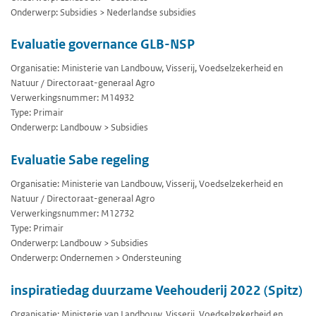
Onderwerp: Subsidies > Nederlandse subsidies
Evaluatie governance GLB-NSP
Organisatie: Ministerie van Landbouw, Visserij, Voedselzekerheid en
Natuur / Directoraat-generaal Agro
Verwerkingsnummer: M14932
Type: Primair
Onderwerp: Landbouw > Subsidies
Evaluatie Sabe regeling
Organisatie: Ministerie van Landbouw, Visserij, Voedselzekerheid en
Natuur / Directoraat-generaal Agro
Verwerkingsnummer: M12732
Type: Primair
Onderwerp: Landbouw > Subsidies
Onderwerp: Ondernemen > Ondersteuning
inspiratiedag duurzame Veehouderij 2022 (Spitz)
Organisatie: Ministerie van Landbouw, Visserij, Voedselzekerheid en