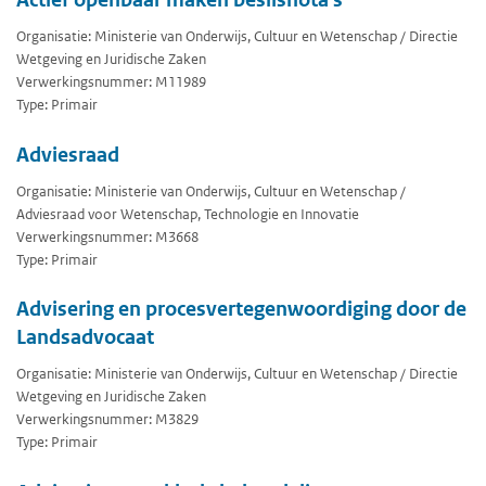
Organisatie: Ministerie van Onderwijs, Cultuur en Wetenschap / Directie
Wetgeving en Juridische Zaken
Verwerkingsnummer: M11989
Type: Primair
Adviesraad
Organisatie: Ministerie van Onderwijs, Cultuur en Wetenschap /
Adviesraad voor Wetenschap, Technologie en Innovatie
Verwerkingsnummer: M3668
Type: Primair
Advisering en procesvertegenwoordiging door de
Landsadvocaat
Organisatie: Ministerie van Onderwijs, Cultuur en Wetenschap / Directie
Wetgeving en Juridische Zaken
Verwerkingsnummer: M3829
Type: Primair