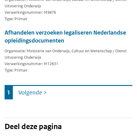
Uitvoering Onderwijs
Verwerkingsnummer: M9876
Type: Primair
Afhandelen verzoeken legaliseren Nederlandse
opleidingsdocumenten
Organisatie: Ministerie van Onderwijs, Cultuur en Wetenschap / Dienst
Uitvoering Onderwijs
Verwerkingsnummer: M12631
Type: Primair
Ga
1
Volgende
>
naar
Deel deze pagina