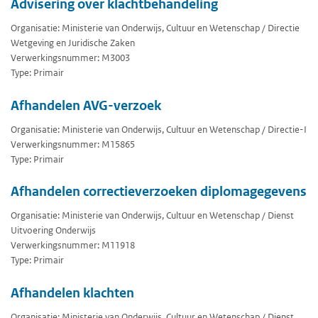
Advisering over klachtbehandeling
Organisatie: Ministerie van Onderwijs, Cultuur en Wetenschap / Directie
Wetgeving en Juridische Zaken
Verwerkingsnummer: M3003
Type: Primair
Afhandelen AVG-verzoek
Organisatie: Ministerie van Onderwijs, Cultuur en Wetenschap / Directie-I
Verwerkingsnummer: M15865
Type: Primair
Afhandelen correctieverzoeken diplomagegevens
Organisatie: Ministerie van Onderwijs, Cultuur en Wetenschap / Dienst
Uitvoering Onderwijs
Verwerkingsnummer: M11918
Type: Primair
Afhandelen klachten
Organisatie: Ministerie van Onderwijs, Cultuur en Wetenschap / Dienst