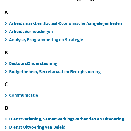
A
Arbeidsmarkt en Sociaal-Economische Aangelegenheden
ArbeidsVerhoudingen
Analyse, Programmering en Strategie
B
BestuursOndersteuning
Budgetbeheer, Secretariaat en Bedrijfsvoering
C
Communicatie
D
Dienstverlening, Samenwerkingsverbanden en Uitvoering
Dienst Uitvoering van Beleid