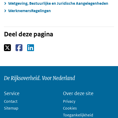
Wetgeving, Bestuurlijke en Juridische Aangelegenheden
WerknemersRegelingen
Deel deze pagina
De Rijksoverheid. Voor Nederland
Service
Over deze site
Contact
Privacy
Sitemap
Cookies
Toegankelijkheid