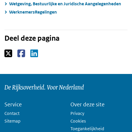
Wetgeving, Bestuurlijke en Juridische Aangelegenheden
WerknemersRegelingen
Deel deze pagina
De Rijksoverheid. Voor Nederland
Service
Over deze site
Contact
Privacy
Sitemap
Cookies
Toegankelijkheid