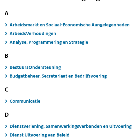
A
Arbeidsmarkt en Sociaal-Economische Aangelegenheden
ArbeidsVerhoudingen
Analyse, Programmering en Strategie
B
BestuursOndersteuning
Budgetbeheer, Secretariaat en Bedrijfsvoering
C
Communicatie
D
Dienstverlening, Samenwerkingsverbanden en Uitvoering
Dienst Uitvoering van Beleid