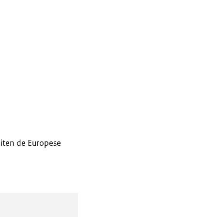
iten de Europese