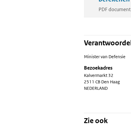
PDF document
Verantwoordel
Minister van Defensie
Bezoekadres
Kalvermarkt 32
2511 CB Den Haag
NEDERLAND
Zie ook