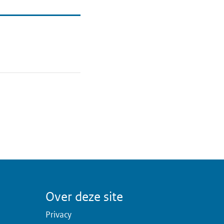
Over deze site
Privacy