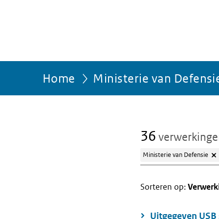
Home
Ministerie van Defensi
36
verwerking
Ministerie van Defensie
Sorteren op:
Verwerk
Uitgegeven USB s