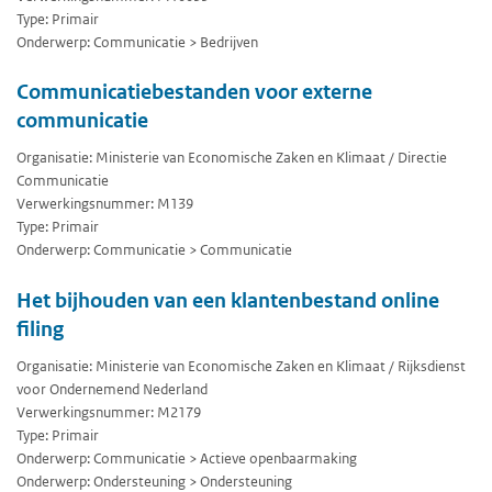
Type: Primair
Onderwerp: Communicatie > Bedrijven
Communicatiebestanden voor externe
communicatie
Organisatie: Ministerie van Economische Zaken en Klimaat / Directie
Communicatie
Verwerkingsnummer: M139
Type: Primair
Onderwerp: Communicatie > Communicatie
Het bijhouden van een klantenbestand online
filing
Organisatie: Ministerie van Economische Zaken en Klimaat / Rijksdienst
voor Ondernemend Nederland
Verwerkingsnummer: M2179
Type: Primair
Onderwerp: Communicatie > Actieve openbaarmaking
Onderwerp: Ondersteuning > Ondersteuning