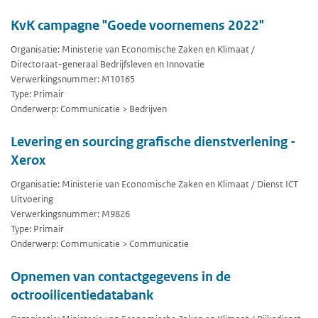
KvK campagne "Goede voornemens 2022"
Organisatie: Ministerie van Economische Zaken en Klimaat /
Directoraat-generaal Bedrijfsleven en Innovatie
Verwerkingsnummer: M10165
Type: Primair
Onderwerp: Communicatie > Bedrijven
Levering en sourcing grafische dienstverlening -
Xerox
Organisatie: Ministerie van Economische Zaken en Klimaat / Dienst ICT
Uitvoering
Verwerkingsnummer: M9826
Type: Primair
Onderwerp: Communicatie > Communicatie
Opnemen van contactgegevens in de
octrooilicentiedatabank