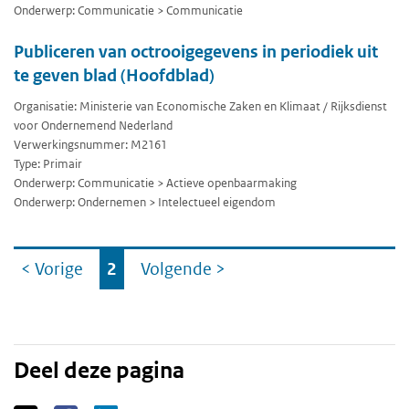
Onderwerp: Communicatie > Communicatie
Publiceren van octrooigegevens in periodiek uit
te geven blad (Hoofdblad)
Organisatie: Ministerie van Economische Zaken en Klimaat / Rijksdienst
voor Ondernemend Nederland
Verwerkingsnummer: M2161
Type: Primair
Onderwerp: Communicatie > Actieve openbaarmaking
Onderwerp: Ondernemen > Intelectueel eigendom
Ga
< Vorige
2
Volgende
>
naar
Deel deze pagina