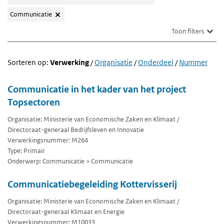
Communicatie
Toon filters
Sorteren op:
Verwerking
/
Organisatie
/
Onderdeel
/
Nummer
Communicatie in het kader van het project
Topsectoren
Organisatie: Ministerie van Economische Zaken en Klimaat /
Directoraat-generaal Bedrijfsleven en Innovatie
Verwerkingsnummer: M264
Type: Primair
Onderwerp: Communicatie > Communicatie
Communicatiebegeleiding Kottervisserij
Organisatie: Ministerie van Economische Zaken en Klimaat /
Directoraat-generaal Klimaat en Energie
Verwerkingsnummer: M10033