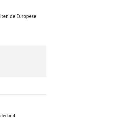
iten de Europese
ederland