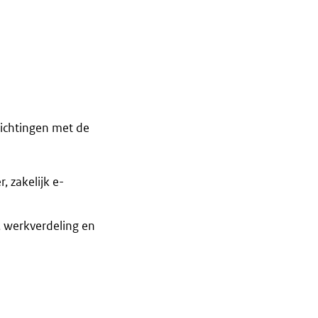
ichtingen met de
 zakelijk e-
, werkverdeling en