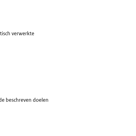
tisch verwerkte
de beschreven doelen