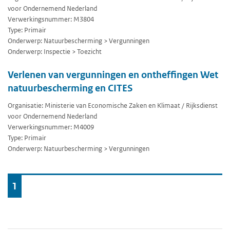
voor Ondernemend Nederland
Verwerkingsnummer: M3804
Type: Primair
Onderwerp: Natuurbescherming > Vergunningen
Onderwerp: Inspectie > Toezicht
Verlenen van vergunningen en ontheffingen Wet
natuurbescherming en CITES
Organisatie: Ministerie van Economische Zaken en Klimaat / Rijksdienst
voor Ondernemend Nederland
Verwerkingsnummer: M4009
Type: Primair
Onderwerp: Natuurbescherming > Vergunningen
Ga
1
naar