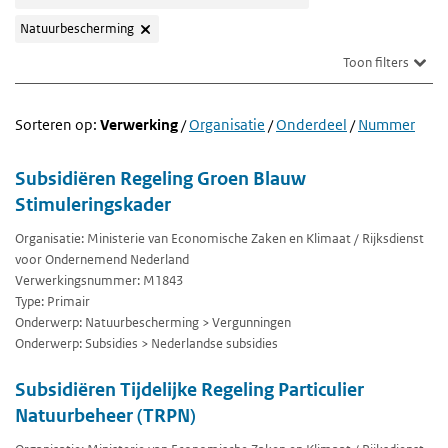
Natuurbescherming
Toon filters
Sorteren op:
Verwerking
/
Organisatie
/
Onderdeel
/
Nummer
Subsidiëren Regeling Groen Blauw
Stimuleringskader
Organisatie: Ministerie van Economische Zaken en Klimaat / Rijksdienst
voor Ondernemend Nederland
Verwerkingsnummer: M1843
Type: Primair
Onderwerp: Natuurbescherming > Vergunningen
Onderwerp: Subsidies > Nederlandse subsidies
Subsidiëren Tijdelijke Regeling Particulier
Natuurbeheer (TRPN)