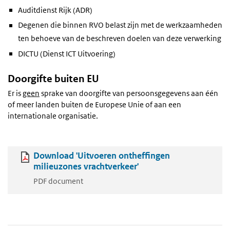
Auditdienst Rijk (ADR)
Degenen die binnen RVO belast zijn met de werkzaamheden
ten behoeve van de beschreven doelen van deze verwerking
DICTU (Dienst ICT Uitvoering)
Doorgifte buiten EU
Er is
geen
sprake van doorgifte van persoonsgegevens aan één
of meer landen buiten de Europese Unie of aan een
internationale organisatie.
Download 'Uitvoeren ontheffingen
milieuzones vrachtverkeer'
PDF document