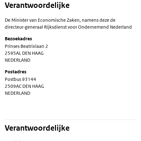
Verantwoordelijke
De Minister van Economische Zaken, namens deze de
directeur-generaal Rijksdienst voor Ondernemend Nederland
Bezoekadres
Prinses Beatrixlaan 2
2595AL DEN HAAG
NEDERLAND
Postadres
Postbus 93144
2509AC DEN HAAG
NEDERLAND
Verantwoordelijke