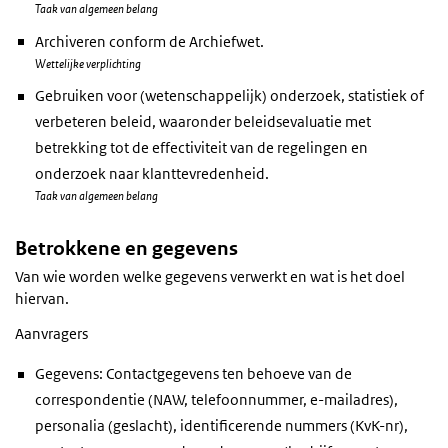
Taak van algemeen belang
Archiveren conform de Archiefwet.
Wettelijke verplichting
Gebruiken voor (wetenschappelijk) onderzoek, statistiek of
verbeteren beleid, waaronder beleidsevaluatie met
betrekking tot de effectiviteit van de regelingen en
onderzoek naar klanttevredenheid.
Taak van algemeen belang
Betrokkene en gegevens
Van wie worden welke gegevens verwerkt en wat is het doel
hiervan.
Aanvragers
Gegevens: Contactgegevens ten behoeve van de
correspondentie (NAW, telefoonnummer, e-mailadres),
personalia (geslacht), identificerende nummers (KvK-nr),