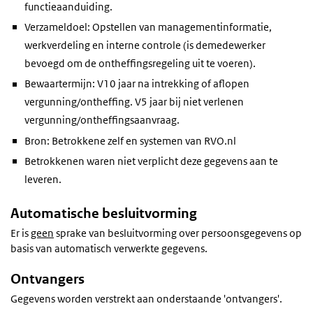
functieaanduiding.
Verzameldoel: Opstellen van managementinformatie,
werkverdeling en interne controle (is demedewerker
bevoegd om de ontheffingsregeling uit te voeren).
Bewaartermijn: V10 jaar na intrekking of aflopen
vergunning/ontheffing. V5 jaar bij niet verlenen
vergunning/ontheffingsaanvraag.
Bron: Betrokkene zelf en systemen van RVO.nl
Betrokkenen waren niet verplicht deze gegevens aan te
leveren.
Automatische besluitvorming
Er is
geen
sprake van besluitvorming over persoonsgegevens op
basis van automatisch verwerkte gegevens.
Ontvangers
Gegevens worden verstrekt aan onderstaande 'ontvangers'.