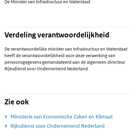
De Minister van Infrastructuur en Waterstaat
Verdeling verantwoordelijkheid
De verantwoordelijke minister van Infrastructuur en Waterstaat
heeft de verantwoordelijkheid voor deze verwerking van
persoonsgegevens gemandateerd aan de algemeen directeur
Rijksdienst voor Ondernemend Nederland
Zie ook
Ministerie van Economische Zaken en Klimaat
Rijksdienst voor Ondernemend Nederland