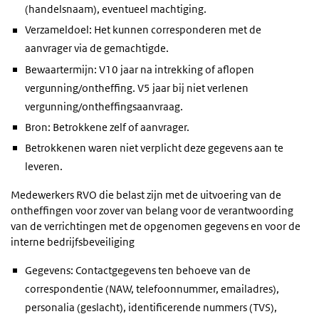
(handelsnaam), eventueel machtiging.
Verzameldoel: Het kunnen corresponderen met de
aanvrager via de gemachtigde.
Bewaartermijn: V10 jaar na intrekking of aflopen
vergunning/ontheffing. V5 jaar bij niet verlenen
vergunning/ontheffingsaanvraag.
Bron: Betrokkene zelf of aanvrager.
Betrokkenen waren niet verplicht deze gegevens aan te
leveren.
Medewerkers RVO die belast zijn met de uitvoering van de
ontheffingen voor zover van belang voor de verantwoording
van de verrichtingen met de opgenomen gegevens en voor de
interne bedrijfsbeveiliging
Gegevens: Contactgegevens ten behoeve van de
correspondentie (NAW, telefoonnummer, emailadres),
personalia (geslacht), identificerende nummers (TVS),