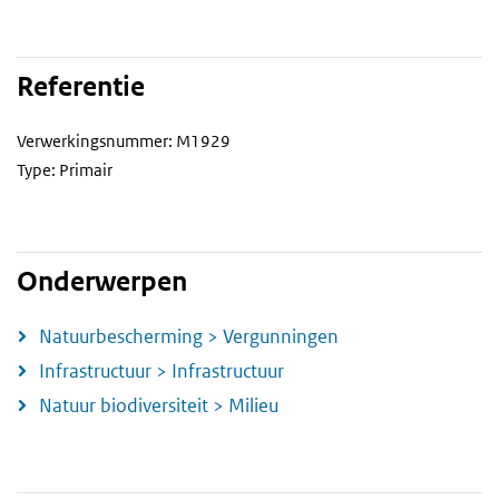
Referentie
Verwerkingsnummer: M1929
Type: Primair
Onderwerpen
Natuurbescherming > Vergunningen
Infrastructuur > Infrastructuur
Natuur biodiversiteit > Milieu