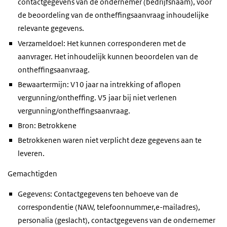
contactgegevens van de ondernemer (bedrijfsnaam), voor
de beoordeling van de ontheffingsaanvraag inhoudelijke
relevante gegevens.
Verzameldoel: Het kunnen corresponderen met de
aanvrager. Het inhoudelijk kunnen beoordelen van de
ontheffingsaanvraag.
Bewaartermijn: V10 jaar na intrekking of aflopen
vergunning/ontheffing. V5 jaar bij niet verlenen
vergunning/ontheffingsaanvraag.
Bron: Betrokkene
Betrokkenen waren niet verplicht deze gegevens aan te
leveren.
Gemachtigden
Gegevens: Contactgegevens ten behoeve van de
correspondentie (NAW, telefoonnummer,e-mailadres),
personalia (geslacht), contactgegevens van de ondernemer