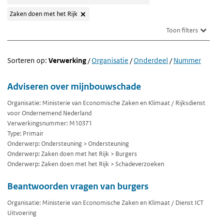
Zaken doen met het Rijk
Toon filters
Sorteren op:
Verwerking
/
Organisatie
/
Onderdeel
/
Nummer
Adviseren over mijnbouwschade
Organisatie: Ministerie van Economische Zaken en Klimaat / Rijksdienst
voor Ondernemend Nederland
Verwerkingsnummer: M10371
Type: Primair
Onderwerp: Ondersteuning > Ondersteuning
Onderwerp: Zaken doen met het Rijk > Burgers
Onderwerp: Zaken doen met het Rijk > Schadeverzoeken
Beantwoorden vragen van burgers
Organisatie: Ministerie van Economische Zaken en Klimaat / Dienst ICT
Uitvoering