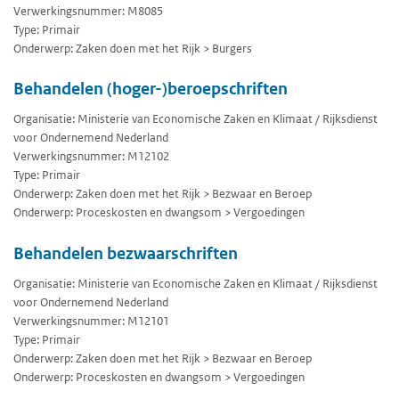
Verwerkingsnummer: M8085
Type: Primair
Onderwerp: Zaken doen met het Rijk > Burgers
Behandelen (hoger-)beroepschriften
Organisatie: Ministerie van Economische Zaken en Klimaat / Rijksdienst
voor Ondernemend Nederland
Verwerkingsnummer: M12102
Type: Primair
Onderwerp: Zaken doen met het Rijk > Bezwaar en Beroep
Onderwerp: Proceskosten en dwangsom > Vergoedingen
Behandelen bezwaarschriften
Organisatie: Ministerie van Economische Zaken en Klimaat / Rijksdienst
voor Ondernemend Nederland
Verwerkingsnummer: M12101
Type: Primair
Onderwerp: Zaken doen met het Rijk > Bezwaar en Beroep
Onderwerp: Proceskosten en dwangsom > Vergoedingen