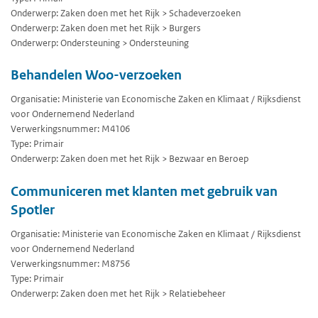
Onderwerp: Zaken doen met het Rijk > Schadeverzoeken
Onderwerp: Zaken doen met het Rijk > Burgers
Onderwerp: Ondersteuning > Ondersteuning
Behandelen Woo-verzoeken
Organisatie: Ministerie van Economische Zaken en Klimaat / Rijksdienst
voor Ondernemend Nederland
Verwerkingsnummer: M4106
Type: Primair
Onderwerp: Zaken doen met het Rijk > Bezwaar en Beroep
Communiceren met klanten met gebruik van
Spotler
Organisatie: Ministerie van Economische Zaken en Klimaat / Rijksdienst
voor Ondernemend Nederland
Verwerkingsnummer: M8756
Type: Primair
Onderwerp: Zaken doen met het Rijk > Relatiebeheer