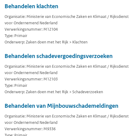
Behandelen klachten
Organisatie: Ministerie van Economische Zaken en Klimaat / Rijksdienst
voor Ondernemend Nederland
Verwerkingsnummer: M12104
Type: Primair
Onderwerp: Zaken doen met het Rijk > Klachten
Behandelen schadevergoedingsverzoeken
Organisatie: Ministerie van Economische Zaken en Klimaat / Rijksdienst
voor Ondernemend Nederland
Verwerkingsnummer: M12103
Type: Primair
Onderwerp: Zaken doen met het Rijk > Schadeverzoeken
Behandelen van Mijnbouwschademeldingen
Organisatie: Ministerie van Economische Zaken en Klimaat / Rijksdienst
voor Ondernemend Nederland
Verwerkingsnummer: M9336
Type: Primair