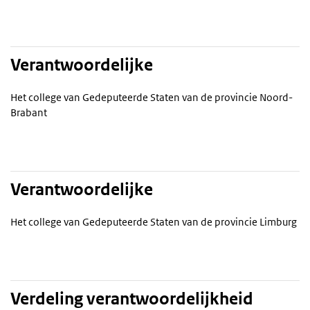
Verantwoordelijke
Het college van Gedeputeerde Staten van de provincie Noord-
Brabant
Verantwoordelijke
Het college van Gedeputeerde Staten van de provincie Limburg
Verdeling verantwoordelijkheid