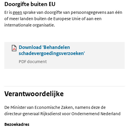
Doorgifte buiten EU
Er is
geen
sprake van doorgifte van persoonsgegevens aan één
of meer landen buiten de Europese Unie of aan een
internationale organisatie.
Download 'Behandelen
schadevergoedingsverzoeken'
PDF document
Verantwoordelijke
De Minister van Economische Zaken, namens deze de
directeur-generaal Rijksdienst voor Ondernemend Nederland
Bezoekadres