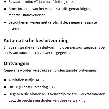
Bewaartermijn: V7 jaar na afsluiting dossier.
Bron: Indiener van het verzoekschrift, gemachtigde,
rechtsbijstandverlener.
Betrokkenen waren niet verplicht deze gegevens aan te
leveren.
Automatische besluitvorming
Er is
geen
sprake van besluitvorming over persoonsgegevens op
basis van automatisch verwerkte gegevens.
Ontvangers
Gegevens worden verstrekt aan onderstaande 'ontvangers'.
Auditdienst Rijk (ADR)
DICTU (Dienst Uitvoering ICT)
Degenen die binnen RVO belast zijn met de werkzaamheden
t.b.v. de beschreven doelen van deze verwerking