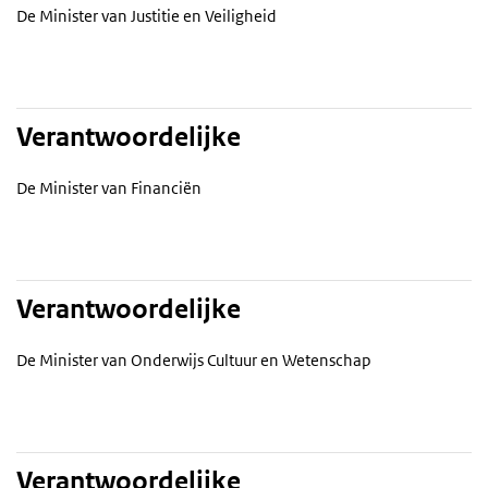
De Minister van Justitie en Veiligheid
Verantwoordelijke
De Minister van Financiën
Verantwoordelijke
De Minister van Onderwijs Cultuur en Wetenschap
Verantwoordelijke