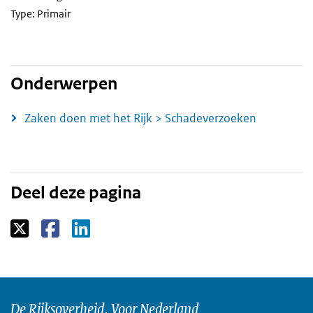
Type: Primair
Onderwerpen
Zaken doen met het Rijk > Schadeverzoeken
Deel deze pagina
De Rijksoverheid. Voor Nederland