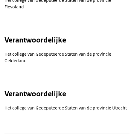
Het college van Gedeputeerde Staten van de provincie
Flevoland
Verantwoordelijke
Het college van Gedeputeerde Staten van de provincie
Gelderland
Verantwoordelijke
Het college van Gedeputeerde Staten van de provincie Utrecht