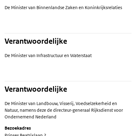
De Minister van Binnenlandse Zaken en Koninkrijksrelaties
Verantwoordelijke
De Minister van Infrastructuur en Waterstaat
Verantwoordelijke
De Minister van Landbouw, Visserij, Voedselzekerheid en
Natuur, namens deze de directeur-generaal Rijksdienst voor
Ondernemend Nederland
Bezoekadres
Prinses Beatrixlaan 2