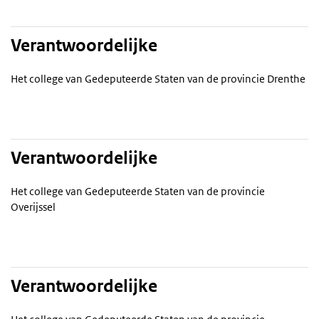
Verantwoordelijke
Het college van Gedeputeerde Staten van de provincie Drenthe
Verantwoordelijke
Het college van Gedeputeerde Staten van de provincie
Overijssel
Verantwoordelijke