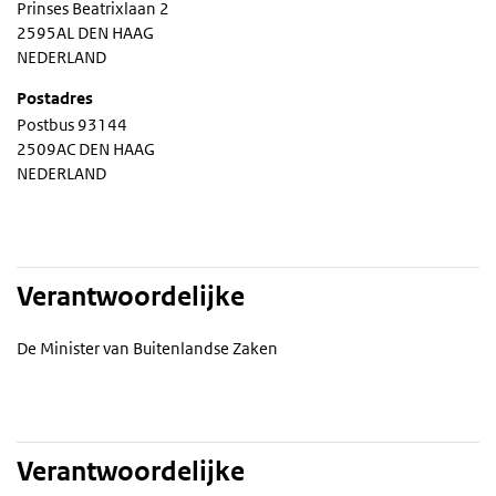
Prinses Beatrixlaan 2
2595AL DEN HAAG
NEDERLAND
Postadres
Postbus 93144
2509AC DEN HAAG
NEDERLAND
Verantwoordelijke
De Minister van Buitenlandse Zaken
Verantwoordelijke