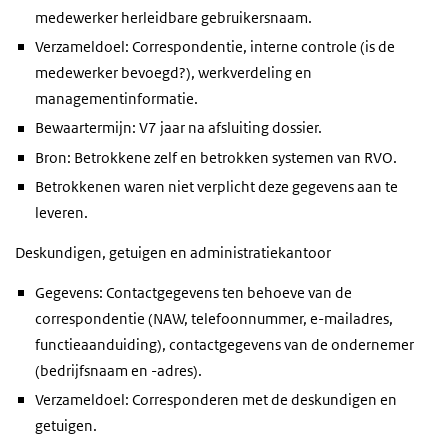
medewerker herleidbare gebruikersnaam.
Verzameldoel: Correspondentie, interne controle (is de
medewerker bevoegd?), werkverdeling en
managementinformatie.
Bewaartermijn: V7 jaar na afsluiting dossier.
Bron: Betrokkene zelf en betrokken systemen van RVO.
Betrokkenen waren niet verplicht deze gegevens aan te
leveren.
Deskundigen, getuigen en administratiekantoor
Gegevens: Contactgegevens ten behoeve van de
correspondentie (NAW, telefoonnummer, e-mailadres,
functieaanduiding), contactgegevens van de ondernemer
(bedrijfsnaam en -adres).
Verzameldoel: Corresponderen met de deskundigen en
getuigen.