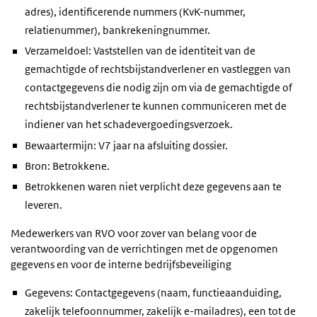
adres), identificerende nummers (KvK-nummer,
relatienummer), bankrekeningnummer.
Verzameldoel: Vaststellen van de identiteit van de
gemachtigde of rechtsbijstandverlener en vastleggen van
contactgegevens die nodig zijn om via de gemachtigde of
rechtsbijstandverlener te kunnen communiceren met de
indiener van het schadevergoedingsverzoek.
Bewaartermijn: V7 jaar na afsluiting dossier.
Bron: Betrokkene.
Betrokkenen waren niet verplicht deze gegevens aan te
leveren.
Medewerkers van RVO voor zover van belang voor de
verantwoording van de verrichtingen met de opgenomen
gegevens en voor de interne bedrijfsbeveiliging
Gegevens: Contactgegevens (naam, functieaanduiding,
zakelijk telefoonnummer, zakelijk e-mailadres), een tot de