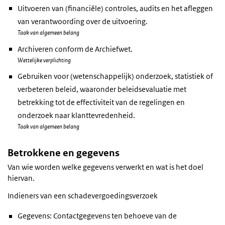
Uitvoeren van (financiële) controles, audits en het afleggen
van verantwoording over de uitvoering.
Taak van algemeen belang
Archiveren conform de Archiefwet.
Wettelijke verplichting
Gebruiken voor (wetenschappelijk) onderzoek, statistiek of
verbeteren beleid, waaronder beleidsevaluatie met
betrekking tot de effectiviteit van de regelingen en
onderzoek naar klanttevredenheid.
Taak van algemeen belang
Betrokkene en gegevens
Van wie worden welke gegevens verwerkt en wat is het doel
hiervan.
Indieners van een schadevergoedingsverzoek
Gegevens: Contactgegevens ten behoeve van de