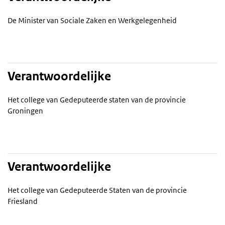
De Minister van Sociale Zaken en Werkgelegenheid
Verantwoordelijke
Het college van Gedeputeerde staten van de provincie
Groningen
Verantwoordelijke
Het college van Gedeputeerde Staten van de provincie
Friesland