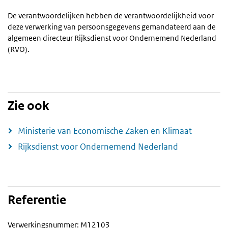
De verantwoordelijken hebben de verantwoordelijkheid voor
deze verwerking van persoonsgegevens gemandateerd aan de
algemeen directeur Rijksdienst voor Ondernemend Nederland
(RVO).
Zie ook
Ministerie van Economische Zaken en Klimaat
Rijksdienst voor Ondernemend Nederland
Referentie
Verwerkingsnummer: M12103