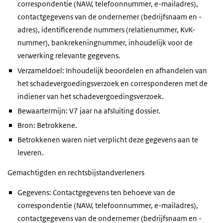
correspondentie (NAW, telefoonnummer, e-mailadres),
contactgegevens van de ondernemer (bedrijfsnaam en -
adres), identificerende nummers (relatienummer, KvK-
nummer), bankrekeningnummer, inhoudelijk voor de
verwerking relevante gegevens.
Verzameldoel: Inhoudelijk beoordelen en afhandelen van
het schadevergoedingsverzoek en corresponderen met de
indiener van het schadevergoedingsverzoek.
Bewaartermijn: V7 jaar na afsluiting dossier.
Bron: Betrokkene.
Betrokkenen waren niet verplicht deze gegevens aan te
leveren.
Gemachtigden en rechtsbijstandverleners
Gegevens: Contactgegevens ten behoeve van de
correspondentie (NAW, telefoonnummer, e-mailadres),
contactgegevens van de ondernemer (bedrijfsnaam en -