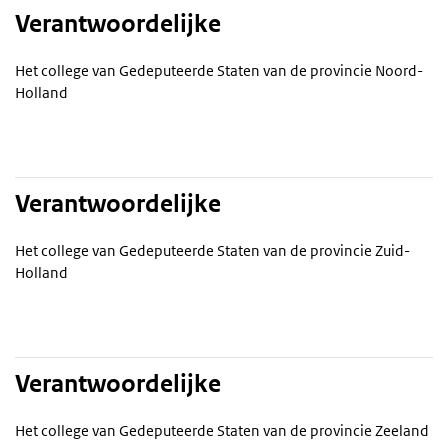
Verantwoordelijke
Het college van Gedeputeerde Staten van de provincie Noord-
Holland
Verantwoordelijke
Het college van Gedeputeerde Staten van de provincie Zuid-
Holland
Verantwoordelijke
Het college van Gedeputeerde Staten van de provincie Zeeland