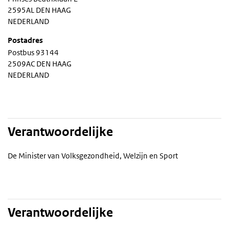
2595AL DEN HAAG
NEDERLAND
Postadres
Postbus 93144
2509AC DEN HAAG
NEDERLAND
Verantwoordelijke
De Minister van Volksgezondheid, Welzijn en Sport
Verantwoordelijke