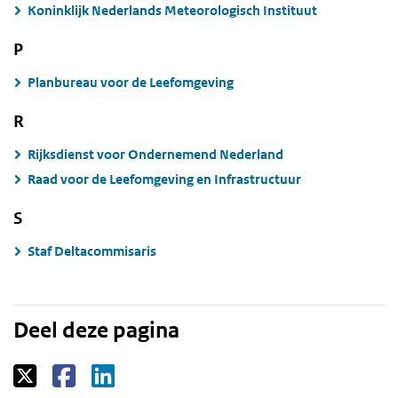
Koninklijk Nederlands Meteorologisch Instituut
P
Planbureau voor de Leefomgeving
R
Rijksdienst voor Ondernemend Nederland
Raad voor de Leefomgeving en Infrastructuur
S
Staf Deltacommisaris
Deel deze pagina