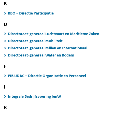
B
BBO – Directie Participatie
D
Directoraat-generaal Luchtvaart en Maritieme Zaken
Directoraat-generaal Mobiliteit
Directoraat-generaal Milieu en Internationaal
Directoraat-generaal Water en Bodem
F
FIB UDAC – Directie Organisatie en Personeel
I
Integrale Bedrijfsvoering IenW
K