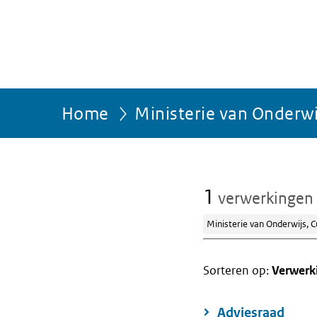
Home
Ministerie van Onderw
1
verwerkingen
Ministerie van Onderwijs, 
Sorteren op:
Verwerk
Adviesraad