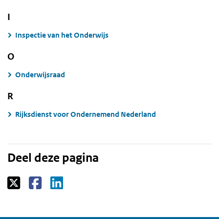
I
Inspectie van het Onderwijs
O
Onderwijsraad
R
Rijksdienst voor Ondernemend Nederland
Deel deze pagina