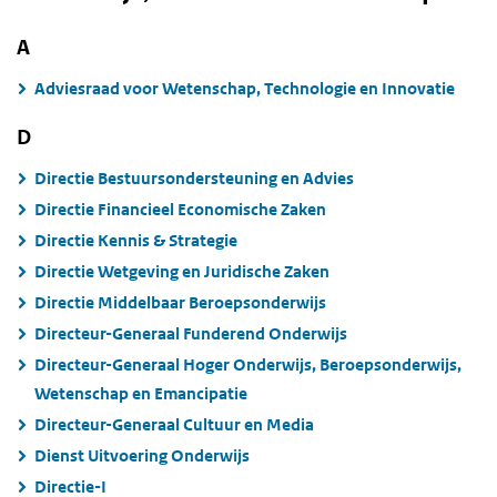
A
Adviesraad voor Wetenschap, Technologie en Innovatie
D
Directie Bestuursondersteuning en Advies
Directie Financieel Economische Zaken
Directie Kennis & Strategie
Directie Wetgeving en Juridische Zaken
Directie Middelbaar Beroepsonderwijs
Directeur-Generaal Funderend Onderwijs
Directeur-Generaal Hoger Onderwijs, Beroepsonderwijs,
Wetenschap en Emancipatie
Directeur-Generaal Cultuur en Media
Dienst Uitvoering Onderwijs
Directie-I