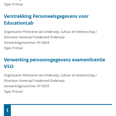
Type: Primair
Verstrekking Personeelsgegevens voor
EducationLab
Organisatie: Ministerie van Onderwijs, Cultuur en Wetenschap /
Directeur-Generaal Funderend Onderwijs
Verwerkingsnummer: M14924
Type: Primair
Verwerking persoonsgegevens examenlicentie
VSO
Organisatie: Ministerie van Onderwijs, Cultuur en Wetenschap /
Directeur-Generaal Funderend Onderwijs
Verwerkingsnummer: M15055
Type: Primair
Ga
1
naar