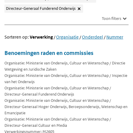
Directeur-Generaal Funderend Onderwijs
Toon filters
Sorteren op:
Verwerking
/
Organisatie
/
Onderdeel
/
Nummer
Benoemingen raden en commissies
Organisatie: Ministerie van Onderwijs, Cultuur en Wetenschap / Directie
Wetgeving en Juridische Zaken
Organisatie: Ministerie van Onderwijs, Cultuur en Wetenschap / Inspectie
van het Onderwijs
Organisatie: Ministerie van Onderwijs, Cultuur en Wetenschap /
Directeur-Generaal Funderend Onderwijs
Organisatie: Ministerie van Onderwijs, Cultuur en Wetenschap /
Directeur-Generaal Hoger Onderwijs, Beroepsonderwijs, Wetenschap en
Emancipatie
Organisatie: Ministerie van Onderwijs, Cultuur en Wetenschap /
Directeur-Generaal Cultuur en Media
Verwerkingsnummer: M2605