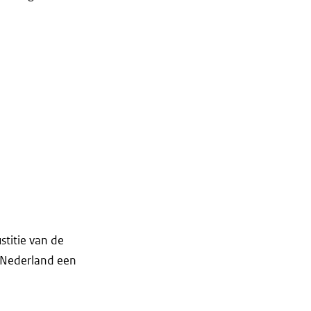
stitie van de
n Nederland een