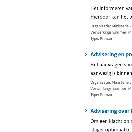
Het informeren va
Hierdoor kan het 
Organisatie: Ministerie 
Verwerkingsnummer: M
Type: Primair
Advisering en p
Het aanvragen van 
aanwezig is binnen
Organisatie: Ministerie 
Verwerkingsnummer: M
Type: Primair
Advisering over
Om een klacht op 
klager optimaal te