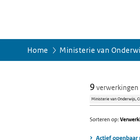
Home
Ministerie van Onderw
9
verwerkingen
Ministerie van Onderwijs, 
Sorteren op:
Verwerk
Actief openbaar