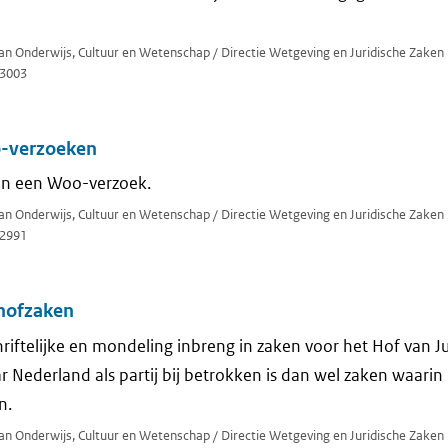
van Onderwijs, Cultuur en Wetenschap / Directie Wetgeving en Juridische Zaken
3003
-verzoeken
an een Woo-verzoek.
van Onderwijs, Cultuur en Wetenschap / Directie Wetgeving en Juridische Zaken
2991
hofzaken
riftelijke en mondeling inbreng in zaken voor het Hof van Ju
 Nederland als partij bij betrokken is dan wel zaken waari
n.
van Onderwijs, Cultuur en Wetenschap / Directie Wetgeving en Juridische Zaken