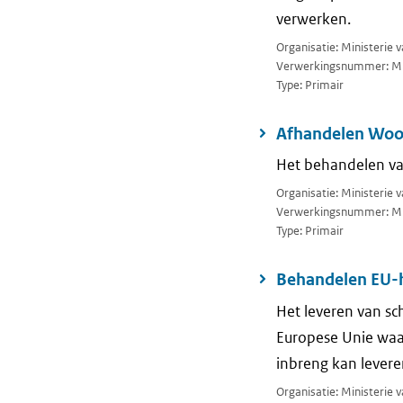
verwerken.
Organisatie: Ministerie 
Verwerkingsnummer: M
Type: Primair
Afhandelen Woo
Het behandelen v
Organisatie: Ministerie 
Verwerkingsnummer: M
Type: Primair
Behandelen EU-
Het leveren van sch
Europese Unie waar
inbreng kan levere
Organisatie: Ministerie 