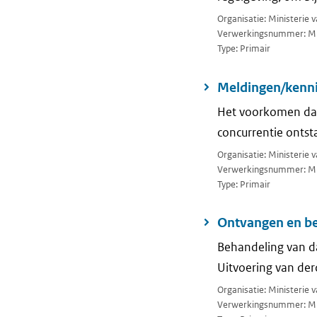
Organisatie: Ministerie 
Verwerkingsnummer: M
Type: Primair
Meldingen/kenni
Het voorkomen dat
concurrentie ontst
Organisatie: Ministerie 
Verwerkingsnummer: M
Type: Primair
Ontvangen en be
Behandeling van da
Uitvoering van de
Organisatie: Ministerie 
Verwerkingsnummer: M