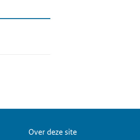
Over deze site