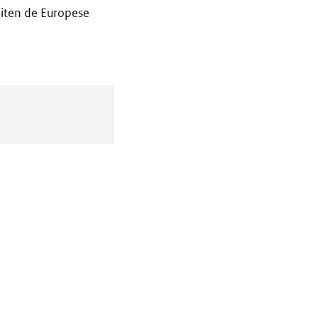
iten de Europese