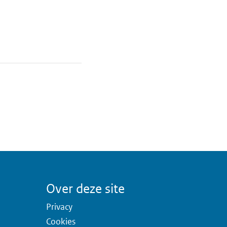
Over deze site
Privacy
Cookies