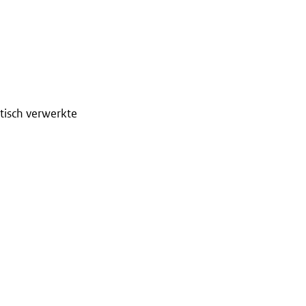
tisch verwerkte