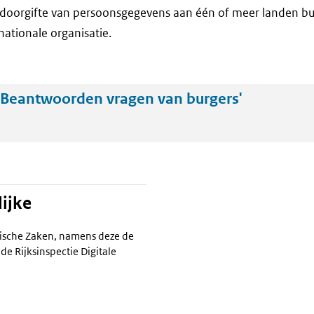
doorgifte van persoonsgegevens aan één of meer landen bu
nationale organisatie.
Beantwoorden vragen van burgers'
ijke
ische Zaken, namens deze de
de Rijksinspectie Digitale