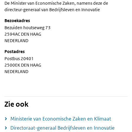
De Minister van Economische Zaken, namens deze de
directeur-generaal van Bedrijfsleven en Innovatie
Bezoekadres
Bezuiden houtseweg 73
2594AC DEN HAAG
NEDERLAND
Postadres
Postbus 20401
2500EK DEN HAAG
NEDERLAND
Zie ook
Ministerie van Economische Zaken en Klimaat
Directoraat-generaal Bedrijfsleven en Innovatie