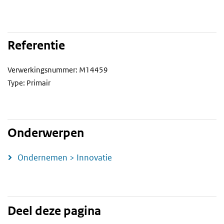
Referentie
Verwerkingsnummer: M14459
Type: Primair
Onderwerpen
Ondernemen > Innovatie
Deel deze pagina