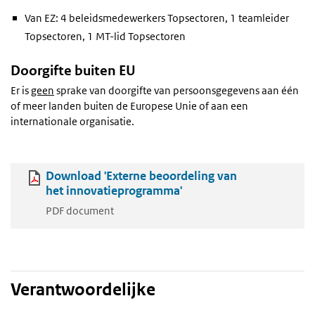
Van EZ: 4 beleidsmedewerkers Topsectoren, 1 teamleider
Topsectoren, 1 MT-lid Topsectoren
Doorgifte buiten EU
Er is
geen
sprake van doorgifte van persoonsgegevens aan één
of meer landen buiten de Europese Unie of aan een
internationale organisatie.
Download 'Externe beoordeling van
het innovatieprogramma'
PDF document
Verantwoordelijke