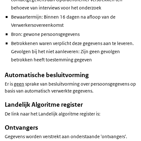
behoeve van interviews voor het onderzoek
Bewaartermijn: Binnen 16 dagen na afloop van de
Verwerkersovereenkomst
Bron: gewone persoonsgegevens
Betrokkenen waren verplicht deze gegevens aan te leveren.
Gevolgen bij het niet aanleveren: Zijn geen gevolgen
betrokken heeft toestemming gegeven
Automatische besluitvorming
Er is
geen
sprake van besluitvorming over persoonsgegevens op
basis van automatisch verwerkte gegevens.
Landelijk Algoritme register
De link naar het Landelijk algoritme register is:
Ontvangers
Gegevens worden verstrekt aan onderstaande 'ontvangers'.