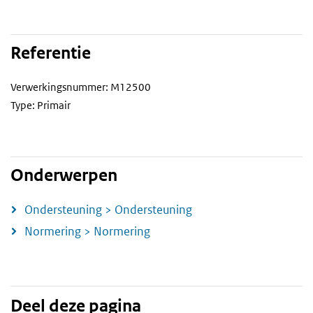
Referentie
Verwerkingsnummer: M12500
Type: Primair
Onderwerpen
Ondersteuning > Ondersteuning
Normering > Normering
Deel deze pagina