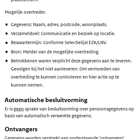
Mogelijk overtreder.
Gegevens: Naam, adres, postcode, woonplaats.
Verzameldoel: Communicatie en bezoek op locatie.
Bewaartermijn: Conforme Selectielijst EZK/LNV.
Bron: Melder van de mogelijke overtreding.
Betrokkenen waren verplicht deze gegevens aan te leveren.
Gevolgen bij het niet aanleveren: Om vermoeden van
overtreding te kunnen controleren en hier actie op te
kunnen nemen.
Automatische besluitvorming
Er is
geen
sprake van besluitvorming over persoonsgegevens op
basis van automatisch verwerkte gegevens.
Ontvangers
Gegevens worden verstrekt aan onderstaande 'ontvangers'.