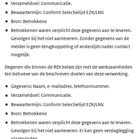
Verzameldoel: Communicatie.
Bewaartermijn: Conform Selectielijst EZK/LNV.
Bron: Betrokkene
Betrokkenen waren verplicht deze gegevens aan te leveren.
Gevolgen bij het niet aanleveren: Zonder gegevens van de
melder is geen terugkoppeling of anderzijds nader contact
mogelijk.
Degenen die binnen de RDI belast zijn met de werkzaamheden
ten behoeve van de beschreven doelen van deze verwerking.
Gegevens: Naam, e-mailadres, telefoonnummer.
Verzameldoel: Communicatie.
Bewaartermijn: Conform Selectielijst EZK/LNV.
Bron: Betrokkene
Betrokkenen waren verplicht deze gegevens aan te leveren.
Gevolgen bij het niet aanleveren: Er kan geen verslaglegging
plaatsvinden.