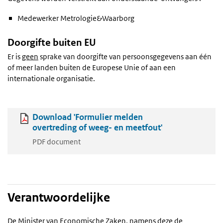
Medewerker Metrologie&Waarborg
Doorgifte buiten EU
Er is
geen
sprake van doorgifte van persoonsgegevens aan één
of meer landen buiten de Europese Unie of aan een
internationale organisatie.
Download 'Formulier melden
overtreding of weeg- en meetfout'
PDF document
Verantwoordelijke
De Minister van Economische Zaken, namens deze de