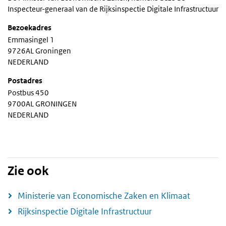
Inspecteur-generaal van de Rijksinspectie Digitale Infrastructuur
Bezoekadres
Emmasingel 1
9726AL Groningen
NEDERLAND
Postadres
Postbus 450
9700AL GRONINGEN
NEDERLAND
Zie ook
Ministerie van Economische Zaken en Klimaat
Rijksinspectie Digitale Infrastructuur