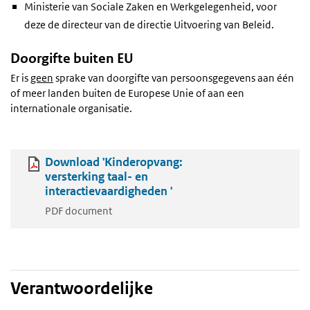
Ministerie van Sociale Zaken en Werkgelegenheid, voor
deze de directeur van de directie Uitvoering van Beleid.
Doorgifte buiten EU
Er is
geen
sprake van doorgifte van persoonsgegevens aan één
of meer landen buiten de Europese Unie of aan een
internationale organisatie.
Download 'Kinderopvang:
versterking taal- en
interactievaardigheden '
PDF document
Verantwoordelijke