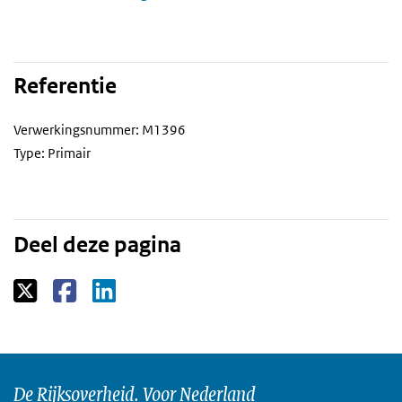
Referentie
Verwerkingsnummer: M1396
Type: Primair
Deel deze pagina
De Rijksoverheid. Voor Nederland