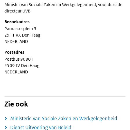
Minister van Sociale Zaken en Werkgelegenheid, voor deze de
directeur UVB
Bezoekadres
Parnassusplein 5
2511 VX Den Haag
NEDERLAND
Postadres
Postbus 90801
2509 LV Den Haag
NEDERLAND
Zie ook
Ministerie van Sociale Zaken en Werkgelegenheid
Dienst Uitvoering van Beleid