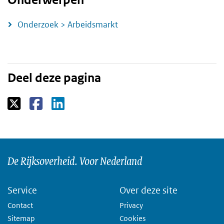
Onderzoek > Arbeidsmarkt
Deel deze pagina
De Rijksoverheid. Voor Nederland
Service
Over deze site
Contact
Privacy
Sitemap
Cookies