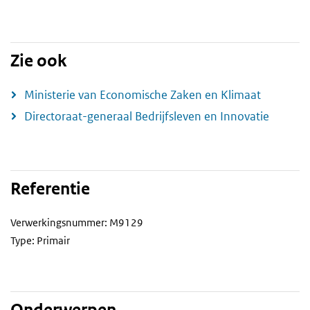
Zie ook
Ministerie van Economische Zaken en Klimaat
Directoraat-generaal Bedrijfsleven en Innovatie
Referentie
Verwerkingsnummer: M9129
Type: Primair
Onderwerpen