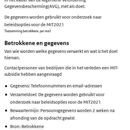
Gegevensbescherming(AVG), met als doel:
De gegevens worden gebruikt voor onderzoek naar
beleidsopties voor de MIT2021
Toestemming betrokkene. per mail
Betrokkene en gegevens
Van wie worden welke gegevens verwerkt en wat is het doel
hiervan.
Contactpersonen van bedrijven die in het verleden een MIT-
subsidie hebben aangevraagd
Gegevens: Telefoonnummers en email-adressen
Verzameldoel: De gegevens worden gebruikt voor
onderzoek naar beleidsopties voor de MIT2021
Bewaartermijn: Persoonsgegevens worden 2 weken na
afronding van de opdracht gewist
Bron: Betrokkene