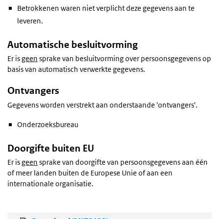
Betrokkenen waren niet verplicht deze gegevens aan te
leveren.
Automatische besluitvorming
Er is
geen
sprake van besluitvorming over persoonsgegevens op
basis van automatisch verwerkte gegevens.
Ontvangers
Gegevens worden verstrekt aan onderstaande 'ontvangers'.
Onderzoeksbureau
Doorgifte buiten EU
Er is
geen
sprake van doorgifte van persoonsgegevens aan één
of meer landen buiten de Europese Unie of aan een
internationale organisatie.