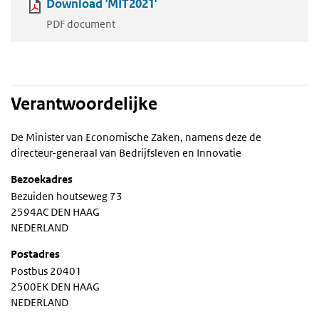
Download 'MIT2021'
PDF document
Verantwoordelijke
De Minister van Economische Zaken, namens deze de
directeur-generaal van Bedrijfsleven en Innovatie
Bezoekadres
Bezuiden houtseweg 73
2594AC DEN HAAG
NEDERLAND
Postadres
Postbus 20401
2500EK DEN HAAG
NEDERLAND