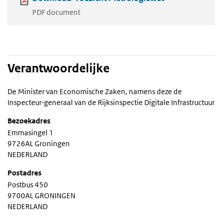
PDF document
Verantwoordelijke
De Minister van Economische Zaken, namens deze de
Inspecteur-generaal van de Rijksinspectie Digitale Infrastructuur
Bezoekadres
Emmasingel 1
9726AL Groningen
NEDERLAND
Postadres
Postbus 450
9700AL GRONINGEN
NEDERLAND