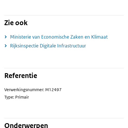
Zie ook
Ministerie van Economische Zaken en Klimaat
Rijksinspectie Digitale Infrastructuur
Referentie
Verwerkingsnummer: M12497
Type: Primair
Onderwerpen