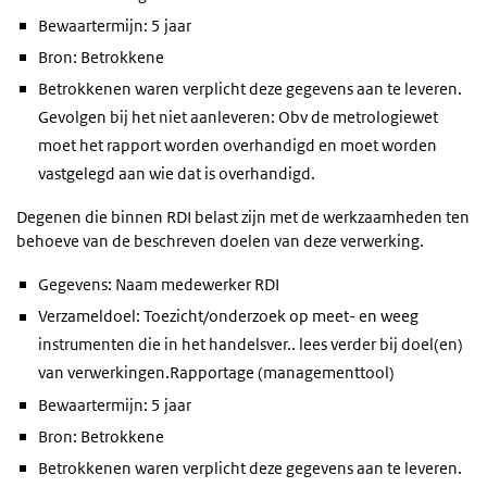
Bewaartermijn: 5 jaar
Bron: Betrokkene
Betrokkenen waren verplicht deze gegevens aan te leveren.
Gevolgen bij het niet aanleveren: Obv de metrologiewet
moet het rapport worden overhandigd en moet worden
vastgelegd aan wie dat is overhandigd.
Degenen die binnen RDI belast zijn met de werkzaamheden ten
behoeve van de beschreven doelen van deze verwerking.
Gegevens: Naam medewerker RDI
Verzameldoel: Toezicht/onderzoek op meet- en weeg
instrumenten die in het handelsver.. lees verder bij doel(en)
van verwerkingen.Rapportage (managementtool)
Bewaartermijn: 5 jaar
Bron: Betrokkene
Betrokkenen waren verplicht deze gegevens aan te leveren.