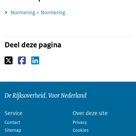
Normering > Normering
Deel deze pagina
De Rijksoverheid. Voor Nederland
Service
Over deze site
Contact
Privacy
Sitemap
Cookies