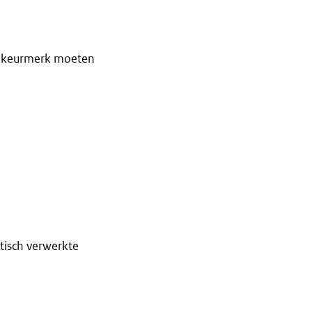
en keurmerk moeten
tisch verwerkte