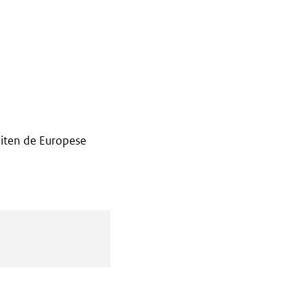
iten de Europese