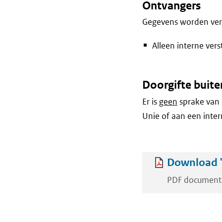
Ontvangers
Gegevens worden vers
Alleen interne vers
Doorgifte buite
Er is
geen
sprake van 
Unie of aan een inter
Download '
PDF document