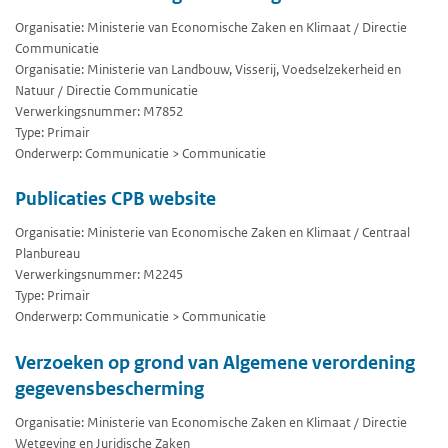
Organisatie: Ministerie van Economische Zaken en Klimaat / Directie
Communicatie
Organisatie: Ministerie van Landbouw, Visserij, Voedselzekerheid en
Natuur / Directie Communicatie
Verwerkingsnummer: M7852
Type: Primair
Onderwerp: Communicatie > Communicatie
Publicaties CPB website
Organisatie: Ministerie van Economische Zaken en Klimaat / Centraal
Planbureau
Verwerkingsnummer: M2245
Type: Primair
Onderwerp: Communicatie > Communicatie
Verzoeken op grond van Algemene verordening
gegevensbescherming
Organisatie: Ministerie van Economische Zaken en Klimaat / Directie
Wetgeving en Juridische Zaken