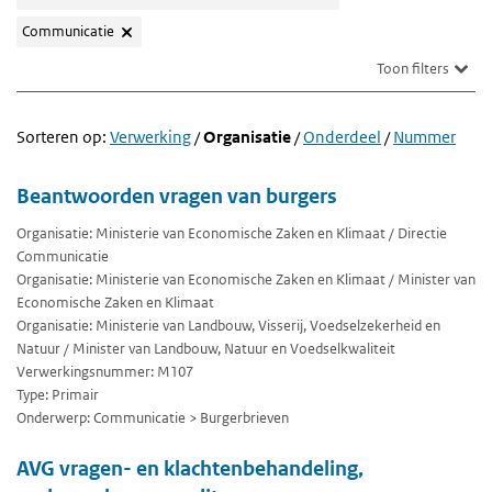
Communicatie
Toon filters
Sorteren op:
Verwerking
/
Organisatie
/
Onderdeel
/
Nummer
Beantwoorden vragen van burgers
Organisatie: Ministerie van Economische Zaken en Klimaat / Directie
Communicatie
Organisatie: Ministerie van Economische Zaken en Klimaat / Minister van
Economische Zaken en Klimaat
Organisatie: Ministerie van Landbouw, Visserij, Voedselzekerheid en
Natuur / Minister van Landbouw, Natuur en Voedselkwaliteit
Verwerkingsnummer: M107
Type: Primair
Onderwerp: Communicatie > Burgerbrieven
AVG vragen- en klachtenbehandeling,