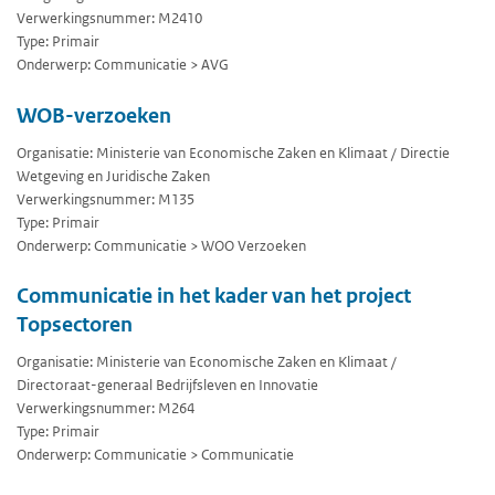
Verwerkingsnummer: M2410
Type: Primair
Onderwerp: Communicatie > AVG
WOB-verzoeken
Organisatie: Ministerie van Economische Zaken en Klimaat / Directie
Wetgeving en Juridische Zaken
Verwerkingsnummer: M135
Type: Primair
Onderwerp: Communicatie > WOO Verzoeken
Communicatie in het kader van het project
Topsectoren
Organisatie: Ministerie van Economische Zaken en Klimaat /
Directoraat-generaal Bedrijfsleven en Innovatie
Verwerkingsnummer: M264
Type: Primair
Onderwerp: Communicatie > Communicatie