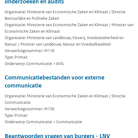
onderzoeken en audits
Organisatie: Ministerie van Economische Zaken en Klimaat / Directie
Bestuurlijke en Politieke Zaken
Organisatie: Ministerie van Economische Zaken en Klimaat / Minister van
Economische Zaken en Klimaat
Organisatie: Ministerie van Landbouw, Visserij, Voedselzekerheid en
Natuur / Minister van Landbouw, Natuur en Voedselkwaliteit
Verwerkingsnummer: M118
Type: Primair
Onderwerp: Communicatie > AVG
Communicatiebestanden voor externe
communicatie
Organisatie: Ministerie van Economische Zaken en Klimaat / Directie
Communicatie
Verwerkingsnummer: M139
Type: Primair
Onderwerp: Communicatie > Communicatie
Beantwoorden vragen van burgers - LNV