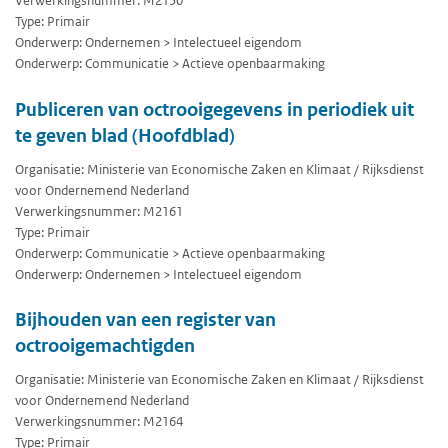
Verwerkingsnummer: M2150
Type: Primair
Onderwerp: Ondernemen > Intelectueel eigendom
Onderwerp: Communicatie > Actieve openbaarmaking
Publiceren van octrooigegevens in periodiek uit
te geven blad (Hoofdblad)
Organisatie: Ministerie van Economische Zaken en Klimaat / Rijksdienst
voor Ondernemend Nederland
Verwerkingsnummer: M2161
Type: Primair
Onderwerp: Communicatie > Actieve openbaarmaking
Onderwerp: Ondernemen > Intelectueel eigendom
Bijhouden van een register van
octrooigemachtigden
Organisatie: Ministerie van Economische Zaken en Klimaat / Rijksdienst
voor Ondernemend Nederland
Verwerkingsnummer: M2164
Type: Primair