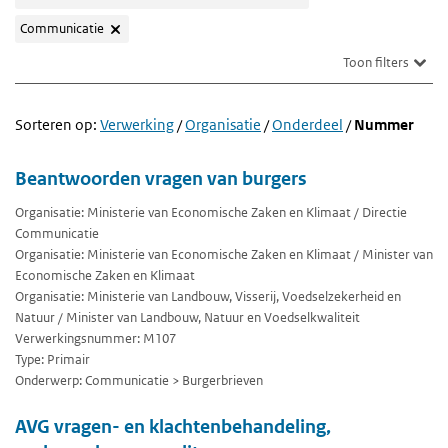
Communicatie
Toon filters
Sorteren op:
Verwerking
/
Organisatie
/
Onderdeel
/
Nummer
Beantwoorden vragen van burgers
Organisatie: Ministerie van Economische Zaken en Klimaat / Directie
Communicatie
Organisatie: Ministerie van Economische Zaken en Klimaat / Minister van
Economische Zaken en Klimaat
Organisatie: Ministerie van Landbouw, Visserij, Voedselzekerheid en
Natuur / Minister van Landbouw, Natuur en Voedselkwaliteit
Verwerkingsnummer: M107
Type: Primair
Onderwerp: Communicatie > Burgerbrieven
AVG vragen- en klachtenbehandeling,