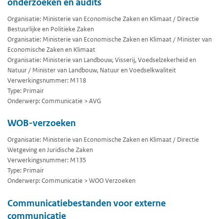
onderzoeken en audits
Organisatie: Ministerie van Economische Zaken en Klimaat / Directie
Bestuurlijke en Politieke Zaken
Organisatie: Ministerie van Economische Zaken en Klimaat / Minister van
Economische Zaken en Klimaat
Organisatie: Ministerie van Landbouw, Visserij, Voedselzekerheid en
Natuur / Minister van Landbouw, Natuur en Voedselkwaliteit
Verwerkingsnummer: M118
Type: Primair
Onderwerp: Communicatie > AVG
WOB-verzoeken
Organisatie: Ministerie van Economische Zaken en Klimaat / Directie
Wetgeving en Juridische Zaken
Verwerkingsnummer: M135
Type: Primair
Onderwerp: Communicatie > WOO Verzoeken
Communicatiebestanden voor externe
communicatie