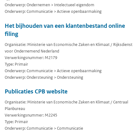
Onderwerp: Ondernemen > Intelectueel eigendom
Onderwerp: Communicatie > Actieve openbaarmaking
Het bijhouden van een klantenbestand online
filing
Organisatie: Ministerie van Economische Zaken en Klimaat / Rijksdienst
voor Ondernemend Nederland
Verwerkingsnummer: M2179
Type: Primair
Onderwerp: Communicatie > Actieve openbaarmaking
Onderwerp: Ondersteuning > Ondersteuning
Publicaties CPB website
Organisatie: Ministerie van Economische Zaken en Klimaat / Centraal
Planbureau
Verwerkingsnummer: M2245
Type: Primair
Onderwerp: Communicatie > Communicatie