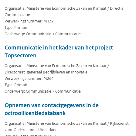
Organisatie: Ministerie van Economische Zaken en Klimaat / Directie
Communicatie
Verwerkingsnummer: M139
Type: Primair
Onderwerp: Communicatie > Communicatie
Communicatie in het kader van het project
Topsectoren
Organisatie: Ministerie van Economische Zaken en Klimaat /
Directoraat-generaal Bedrijfsleven en Innovatie
Verwerkingsnummer: M264
Type: Primair
Onderwerp: Communicatie > Communicatie
Opnemen van contactgegevens in de
octrooilicentiedatabank
Organisatie: Ministerie van Economische Zaken en Klimaat / Rijksdienst
voor Ondernemend Nederland