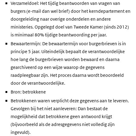
Verzameldoel: Het tijdig beantwoorden van vragen van
burgers (e-mail dan wel brief) door het kerndepartement en
doorgeleiding naar overige onderdelen en andere
ministeries. Opgelegd doel van Tweede Kamer (sinds 2012)
is minimaal 80% tijdige beantwoording per jaar.
Bewaartermijn: De bewaartermijn voor burgerbrieven is in
principe 5 jaar. Uiteindelijk bepaalt de verantwoordelijke
hoe lang de burgerbrieven worden bewaard en daarna
gearchiveerd op een wijze waarop de gegevens
raadpleegbaar zijn. Het proces daarna wordt beoordeeld
door de verantwoordelijke.
Bron: betrokkene
Betrokkenen waren verplicht deze gegevens aan te leveren.
Gevolgen bij het niet aanleveren: Dan bestaat de
mogelijkheid dat betrokkene geen antwoord krijgt
(bijvoorbeeld als de adresgegevens niet volledig zijn
ingevuld).