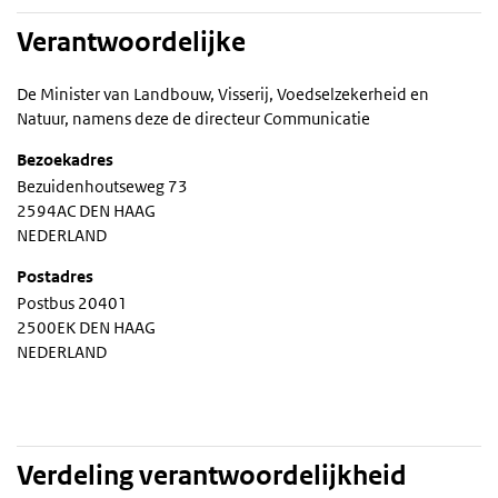
Verantwoordelijke
De Minister van Landbouw, Visserij, Voedselzekerheid en
Natuur, namens deze de directeur Communicatie
Bezoekadres
Bezuidenhoutseweg 73
2594AC DEN HAAG
NEDERLAND
Postadres
Postbus 20401
2500EK DEN HAAG
NEDERLAND
Verdeling verantwoordelijkheid