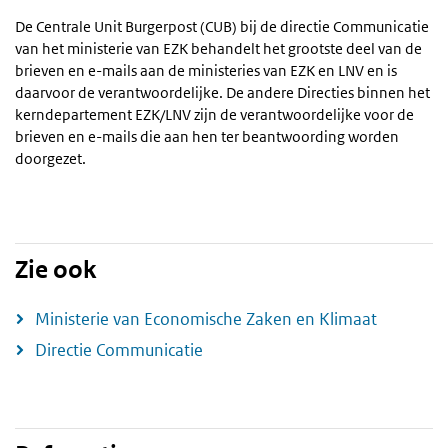
De Centrale Unit Burgerpost (CUB) bij de directie Communicatie
van het ministerie van EZK behandelt het grootste deel van de
brieven en e-mails aan de ministeries van EZK en LNV en is
daarvoor de verantwoordelijke. De andere Directies binnen het
kerndepartement EZK/LNV zijn de verantwoordelijke voor de
brieven en e-mails die aan hen ter beantwoording worden
doorgezet.
Zie ook
Ministerie van Economische Zaken en Klimaat
Directie Communicatie