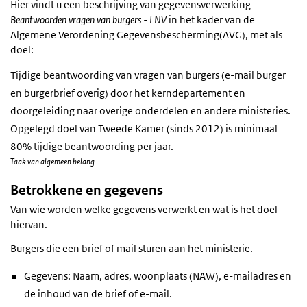
Hier vindt u een beschrijving van gegevensverwerking
Beantwoorden vragen van burgers - LNV
in het kader van de
Algemene Verordening Gegevensbescherming(AVG), met als
doel:
Tijdige beantwoording van vragen van burgers (e-mail burger
en burgerbrief overig) door het kerndepartement en
doorgeleiding naar overige onderdelen en andere ministeries.
Opgelegd doel van Tweede Kamer (sinds 2012) is minimaal
80% tijdige beantwoording per jaar.
Taak van algemeen belang
Betrokkene en gegevens
Van wie worden welke gegevens verwerkt en wat is het doel
hiervan.
Burgers die een brief of mail sturen aan het ministerie.
Gegevens: Naam, adres, woonplaats (NAW), e-mailadres en
de inhoud van de brief of e-mail.