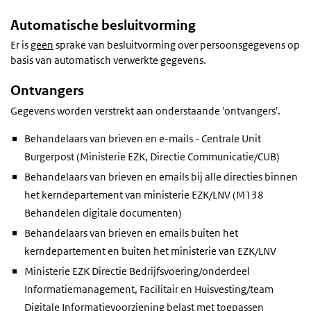
Automatische besluitvorming
Er is
geen
sprake van besluitvorming over persoonsgegevens op
basis van automatisch verwerkte gegevens.
Ontvangers
Gegevens worden verstrekt aan onderstaande 'ontvangers'.
Behandelaars van brieven en e-mails - Centrale Unit
Burgerpost (Ministerie EZK, Directie Communicatie/CUB)
Behandelaars van brieven en emails bij alle directies binnen
het kerndepartement van ministerie EZK/LNV (M138
Behandelen digitale documenten)
Behandelaars van brieven en emails buiten het
kerndepartement en buiten het ministerie van EZK/LNV
Ministerie EZK Directie Bedrijfsvoering/onderdeel
Informatiemanagement, Facilitair en Huisvesting/team
Digitale Informatievoorziening belast met toepassen