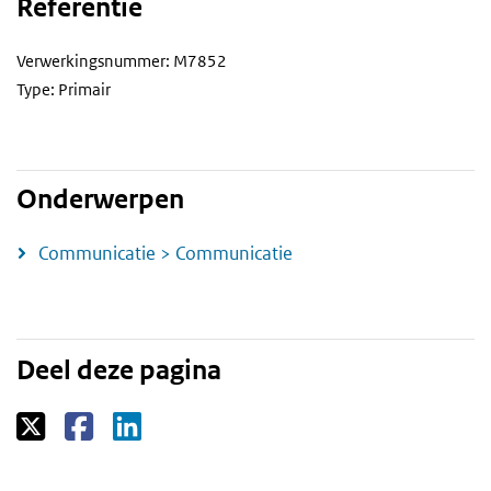
Referentie
Verwerkingsnummer: M7852
Type: Primair
Onderwerpen
Communicatie > Communicatie
Deel deze pagina