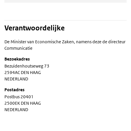
Verantwoordelijke
De Minister van Economische Zaken, namens deze de directeur
Communicatie
Bezoekadres
Bezuidenhoutseweg 73
2594AC DEN HAAG
NEDERLAND
Postadres
Postbus 20401
2500EK DEN HAAG
NEDERLAND