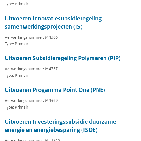
Type: Primair
Uitvoeren Innovatiesubsidieregeling
samenwerkingsprojecten (IS)
Verwerkingsnummer: M4366
Type: Primair
Uitvoeren Subsidieregeling Polymeren (PIP)
Verwerkingsnummer: M4367
Type: Primair
Uitvoeren Progamma Point One (PNE)
Verwerkingsnummer: M4369
Type: Primair
Uitvoeren Investeringssubsidie duurzame
energie en energiebesparing (ISDE)
Verwerkingsnummer: M11340