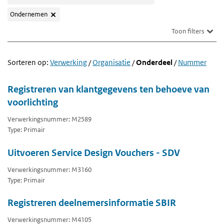
Ondernemen
Toon filters
Sorteren op:
Verwerking
/
Organisatie
/
Onderdeel
/
Nummer
Registreren van klantgegevens ten behoeve van
voorlichting
Verwerkingsnummer: M2589
Type: Primair
Uitvoeren Service Design Vouchers - SDV
Verwerkingsnummer: M3160
Type: Primair
Registreren deelnemersinformatie SBIR
Verwerkingsnummer: M4105