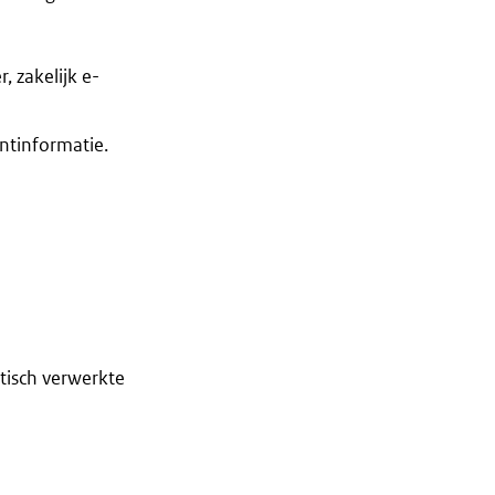
 zakelijk e-
ntinformatie.
tisch verwerkte