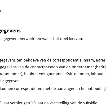
.
g
gegevens
 gegevens verwerkt en wat is het doel hiervan.
gegevens ten behoeve van de correspondentie (naam, adres
ctgegevens van de contactpersoon van de ondernemer (bedri
lefoonnummer), bankrekeningnummer, KvK-nummer, inhoudelij
te gegevens.
 kunnen corresponderen met de aanvrager en het inhoudeli
jaar vernietigen 10 jaar na vaststelling van de subsidie