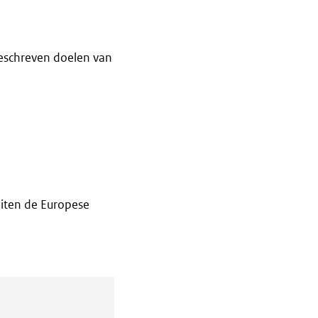
eschreven doelen van
iten de Europese