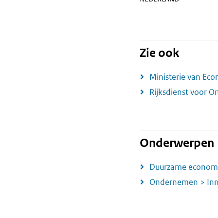
Zie ook
Ministerie van Ec
Rijksdienst voor 
Onderwerpen
Duurzame economi
Ondernemen > Inn