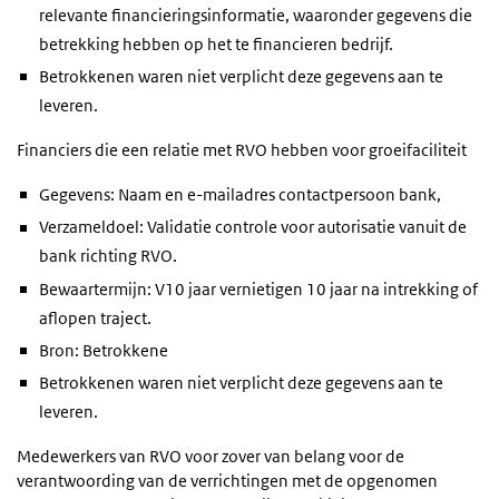
relevante financieringsinformatie, waaronder gegevens die
betrekking hebben op het te financieren bedrijf.
Betrokkenen waren niet verplicht deze gegevens aan te
leveren.
Financiers die een relatie met RVO hebben voor groeifaciliteit
Gegevens: Naam en e-mailadres contactpersoon bank,
Verzameldoel: Validatie controle voor autorisatie vanuit de
bank richting RVO.
Bewaartermijn: V10 jaar vernietigen 10 jaar na intrekking of
aflopen traject.
Bron: Betrokkene
Betrokkenen waren niet verplicht deze gegevens aan te
leveren.
Medewerkers van RVO voor zover van belang voor de
verantwoording van de verrichtingen met de opgenomen