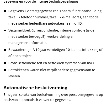
gegevens en voor de interne bedrijfsbeveiliging
Gegevens: Contactgegevens zoals naam, functieaanduiding,
zakelijk telefoonnummer, zakelijk e-mailadres, een tot de
medewerker herleidbare gebruikersnaam of ID.
Verzameldoel: Correspondentie, interne controle (is de
medewerker bevoegd?), werkverdeling en
managementinformatie.
Bewaartermijn: V10 jaar vernietigen 10 jaar na intrekking of
aflopen traject.
Bron: Betrokkene zelf en betrokken systemen van RVO
Betrokkenen waren niet verplicht deze gegevens aan te
leveren.
Automatische besluitvorming
Er is
geen
sprake van besluitvorming over persoonsgegevens op
basis van automatisch verwerkte gegevens.