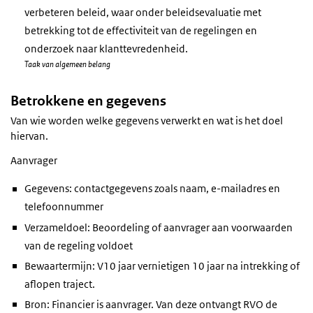
verbeteren beleid, waar onder beleidsevaluatie met
betrekking tot de effectiviteit van de regelingen en
onderzoek naar klanttevredenheid.
Taak van algemeen belang
Betrokkene en gegevens
Van wie worden welke gegevens verwerkt en wat is het doel
hiervan.
Aanvrager
Gegevens: contactgegevens zoals naam, e-mailadres en
telefoonnummer
Verzameldoel: Beoordeling of aanvrager aan voorwaarden
van de regeling voldoet
Bewaartermijn: V10 jaar vernietigen 10 jaar na intrekking of
aflopen traject.
Bron: Financier is aanvrager. Van deze ontvangt RVO de