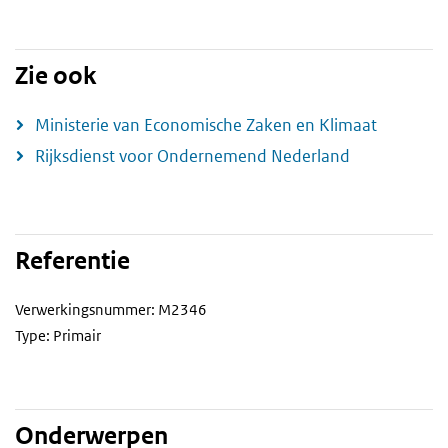
Zie ook
Ministerie van Economische Zaken en Klimaat
Rijksdienst voor Ondernemend Nederland
Referentie
Verwerkingsnummer: M2346
Type: Primair
Onderwerpen