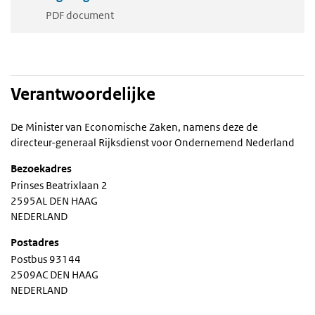
PDF document
Verantwoordelijke
De Minister van Economische Zaken, namens deze de
directeur-generaal Rijksdienst voor Ondernemend Nederland
Bezoekadres
Prinses Beatrixlaan 2
2595AL DEN HAAG
NEDERLAND
Postadres
Postbus 93144
2509AC DEN HAAG
NEDERLAND