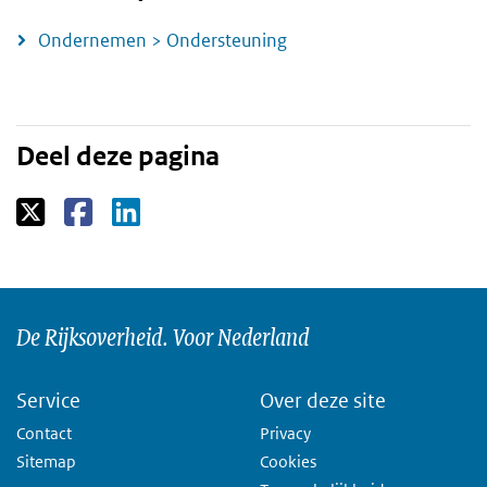
Ondernemen > Ondersteuning
Deel deze pagina
De Rijksoverheid. Voor Nederland
Service
Over deze site
Contact
Privacy
Sitemap
Cookies