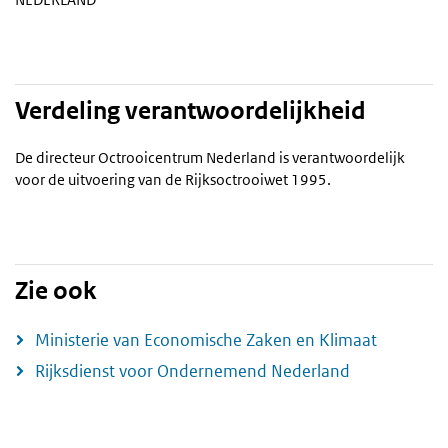
Verdeling verantwoordelijkheid
De directeur Octrooicentrum Nederland is verantwoordelijk
voor de uitvoering van de Rijksoctrooiwet 1995.
Zie ook
Ministerie van Economische Zaken en Klimaat
Rijksdienst voor Ondernemend Nederland