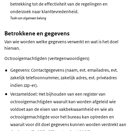
betrekking tot de effectiviteit van de regelingen en
onderzoek naar klanttevredenheid.
Taak van algemeen belang
Betrokkene en gegevens
Van wie worden welke gegevens verwerkt en wat is het doel
hiervan.
Octrooigemachtigden (vertegenwoordigers)
Gegevens: Contactgegevens (naam, evt. emailadres, evt.
zakelijk telefoonnummer, zakelijk adres, evt. privéadres
indien zzp-er).
Verzameldoel: Het bijhouden van een register van
octrooigemachtigden waaruit kan worden afgeleid wie
voldoet aan de eisen van vakbekwaamheid en wie als
octrooigemachtigde voor het bureau kan optreden en
waaruit voor dit doel gegevens kunnen worden verstrekt aan