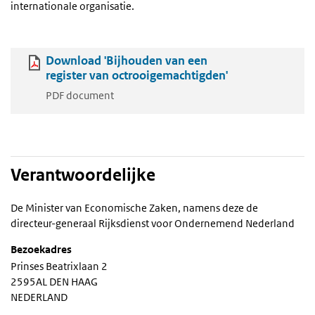
internationale organisatie.
Download 'Bijhouden van een
register van octrooigemachtigden'
PDF document
Verantwoordelijke
De Minister van Economische Zaken, namens deze de
directeur-generaal Rijksdienst voor Ondernemend Nederland
Bezoekadres
Prinses Beatrixlaan 2
2595AL DEN HAAG
NEDERLAND