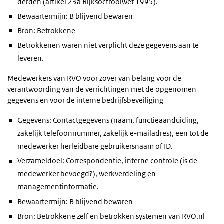
derden (artikel 23a Rijksoctrooiwet 1995).
Bewaartermijn: B blijvend bewaren
Bron: Betrokkene
Betrokkenen waren niet verplicht deze gegevens aan te
leveren.
Medewerkers van RVO voor zover van belang voor de
verantwoording van de verrichtingen met de opgenomen
gegevens en voor de interne bedrijfsbeveiliging
Gegevens: Contactgegevens (naam, functieaanduiding,
zakelijk telefoonnummer, zakelijk e-mailadres), een tot de
medewerker herleidbare gebruikersnaam of ID.
Verzameldoel: Correspondentie, interne controle (is de
medewerker bevoegd?), werkverdeling en
managementinformatie.
Bewaartermijn: B blijvend bewaren
Bron: Betrokkene zelf en betrokken systemen van RVO.nl