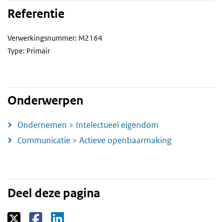
Referentie
Verwerkingsnummer: M2164
Type: Primair
Onderwerpen
Ondernemen > Intelectueel eigendom
Communicatie > Actieve openbaarmaking
Deel deze pagina