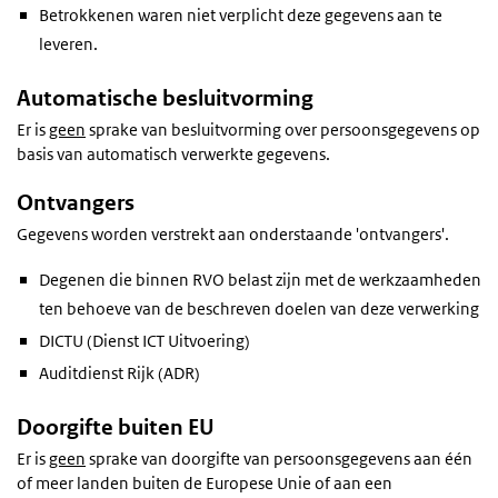
Betrokkenen waren niet verplicht deze gegevens aan te
leveren.
Automatische besluitvorming
Er is
geen
sprake van besluitvorming over persoonsgegevens op
basis van automatisch verwerkte gegevens.
Ontvangers
Gegevens worden verstrekt aan onderstaande 'ontvangers'.
Degenen die binnen RVO belast zijn met de werkzaamheden
ten behoeve van de beschreven doelen van deze verwerking
DICTU (Dienst ICT Uitvoering)
Auditdienst Rijk (ADR)
Doorgifte buiten EU
Er is
geen
sprake van doorgifte van persoonsgegevens aan één
of meer landen buiten de Europese Unie of aan een