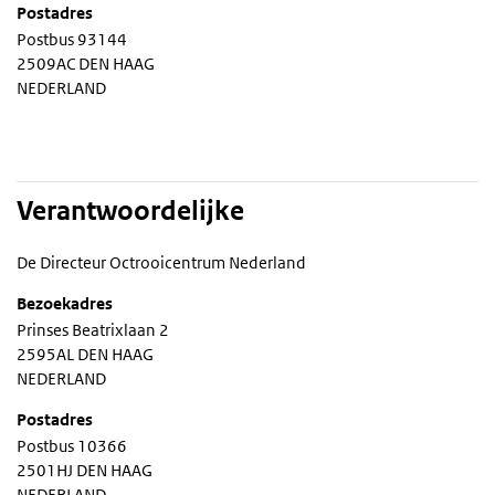
Postadres
Postbus 93144
2509AC DEN HAAG
NEDERLAND
Verantwoordelijke
De Directeur Octrooicentrum Nederland
Bezoekadres
Prinses Beatrixlaan 2
2595AL DEN HAAG
NEDERLAND
Postadres
Postbus 10366
2501HJ DEN HAAG
NEDERLAND