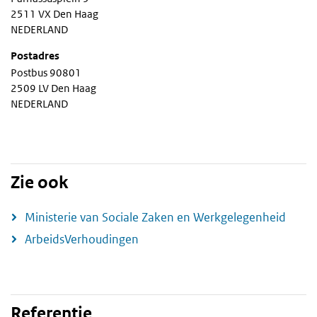
2511 VX Den Haag
NEDERLAND
Postadres
Postbus 90801
2509 LV Den Haag
NEDERLAND
Zie ook
Ministerie van Sociale Zaken en Werkgelegenheid
ArbeidsVerhoudingen
Referentie