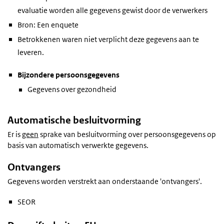
evaluatie worden alle gegevens gewist door de verwerkers
Bron: Een enquete
Betrokkenen waren niet verplicht deze gegevens aan te
leveren.
Bijzondere persoonsgegevens
Gegevens over gezondheid
Automatische besluitvorming
Er is
geen
sprake van besluitvorming over persoonsgegevens op
basis van automatisch verwerkte gegevens.
Ontvangers
Gegevens worden verstrekt aan onderstaande 'ontvangers'.
SEOR