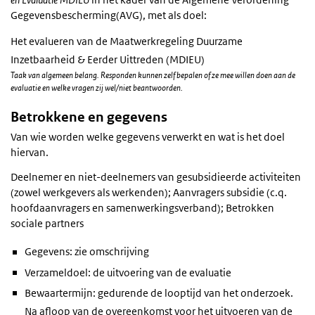
Gegevensbescherming(AVG), met als doel:
Het evalueren van de Maatwerkregeling Duurzame
Inzetbaarheid & Eerder Uittreden (MDIEU)
Taak van algemeen belang. Responden kunnen zelf bepalen of ze mee willen doen aan de
evaluatie en welke vragen zij wel/niet beantwoorden.
Betrokkene en gegevens
Van wie worden welke gegevens verwerkt en wat is het doel
hiervan.
Deelnemer en niet-deelnemers van gesubsidieerde activiteiten
(zowel werkgevers als werkenden); Aanvragers subsidie (c.q.
hoofdaanvragers en samenwerkingsverband); Betrokken
sociale partners
Gegevens: zie omschrijving
Verzameldoel: de uitvoering van de evaluatie
Bewaartermijn: gedurende de looptijd van het onderzoek.
Na afloop van de overeenkomst voor het uitvoeren van de