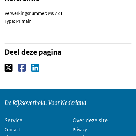
Verwerkingsnummer: M9721
Type: Primair
Deel deze pagina
De Rijksoverheid. Voor Nederland
Service
Over deze site
Contact
Privacy