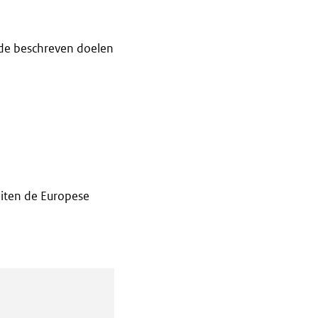
de beschreven doelen
iten de Europese