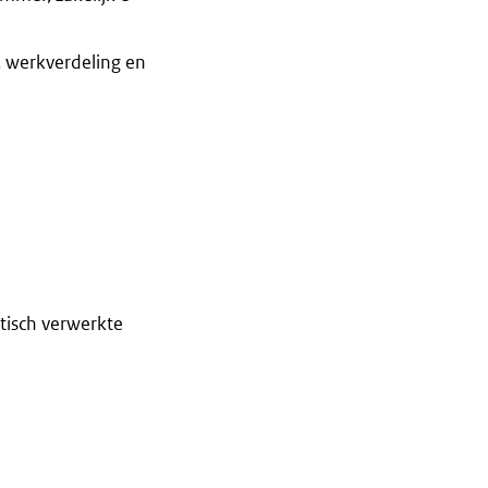
, werkverdeling en
tisch verwerkte