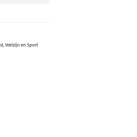
d, Welzijn en Sport