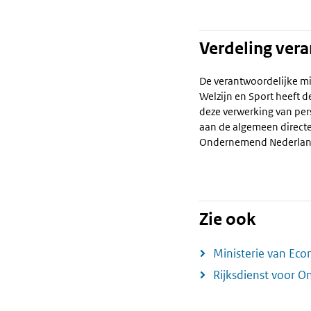
Verdeling ver
De verantwoordelijke mi
Welzijn en Sport heeft 
deze verwerking van p
aan de algemeen directe
Ondernemend Nederlan
Zie ook
Ministerie van Ec
Rijksdienst voor 