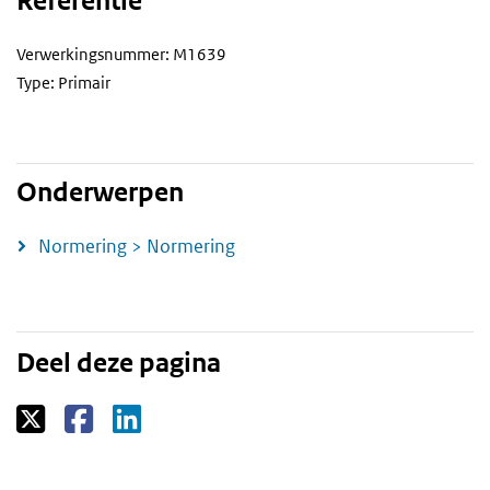
Referentie
Verwerkingsnummer: M1639
Type: Primair
Onderwerpen
Normering > Normering
Deel deze pagina