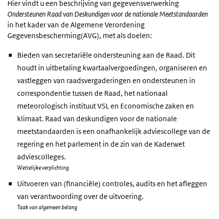
Hier vindt u een beschrijving van gegevensverwerking
Ondersteunen Raad van Deskundigen voor de nationale Meetstandaarden
in het kader van de Algemene Verordening
Gegevensbescherming(AVG), met als doelen:
Bieden van secretariële ondersteuning aan de Raad. Dit
houdt in uitbetaling kwartaalvergoedingen, organiseren en
vastleggen van raadsvergaderingen en ondersteunen in
correspondentie tussen de Raad, het nationaal
meteorologisch instituut VSL en Economische zaken en
klimaat. Raad van deskundigen voor de nationale
meetstandaarden is een onafhankelijk adviescollege van de
regering en het parlement in de zin van de Kaderwet
adviescolleges.
Wettelijke verplichting
Uitvoeren van (financiële) controles, audits en het afleggen
van verantwoording over de uitvoering.
Taak van algemeen belang