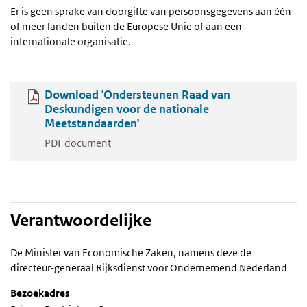
Er is
geen
sprake van doorgifte van persoonsgegevens aan één
of meer landen buiten de Europese Unie of aan een
internationale organisatie.
Download 'Ondersteunen Raad van
Deskundigen voor de nationale
Meetstandaarden'
PDF document
Verantwoordelijke
De Minister van Economische Zaken, namens deze de
directeur-generaal Rijksdienst voor Ondernemend Nederland
Bezoekadres