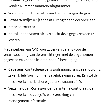
Service Nummer, bankrekeningnummer
Verzameldoel: Uitbetalen van kwartaalvergoedingen.
Bewaartermijn: V7 jaar na afsluiting financieel boekjaar
Bron: Betrokkene
Betrokkenen waren niet verplicht deze gegevens aan te
leveren.
Medewerkers van RVO voor zover van belang voor de
verantwoording van de verrichtingen met de opgenomen
gegevens en voor de interne bedrijfsbeveiliging
Gegevens: Contactgegevens zoals naam, functieaanduiding,
zakelijk telefoonnummer, zakelijk e-mailadres. Een tot de
medewerker herleidbare gebruikersnaam of ID.
Verzameldoel: Correspondentie, interne controle (is de
medewerker bevoegd?), werkverdeling en
managementinformatie.