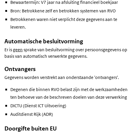
Bewaartermijn: V7 jaar na afsluiting financieel boekjaar
Bron: Betrokkene zelf en betrokken systemen van RVO
Betrokkenen waren niet verplicht deze gegevens aan te
leveren.
Automatische besluitvorming
Er is
geen
sprake van besluitvorming over persoonsgegevens op
basis van automatisch verwerkte gegevens.
Ontvangers
Gegevens worden verstrekt aan onderstaande 'ontvangers'.
Degenen die binnen RVO belast zijn met de werkzaamheden
ten behoeve van de beschreven doelen van deze verwerking
DICTU (Dienst ICT Uitvoering)
Auditdienst Rijk (ADR)
Doorgifte buiten EU