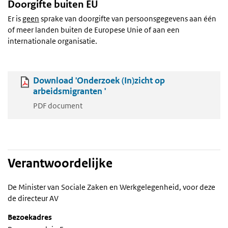
Doorgifte buiten EU
Er is
geen
sprake van doorgifte van persoonsgegevens aan één
of meer landen buiten de Europese Unie of aan een
internationale organisatie.
Download 'Onderzoek (In)zicht op
arbeidsmigranten '
PDF document
Verantwoordelijke
De Minister van Sociale Zaken en Werkgelegenheid, voor deze
de directeur AV
Bezoekadres