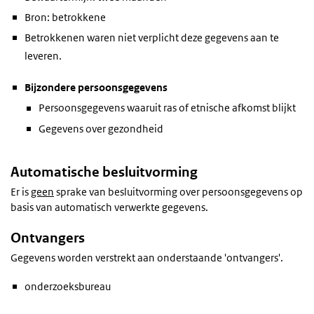
Bron: betrokkene
Betrokkenen waren niet verplicht deze gegevens aan te
leveren.
Bijzondere persoonsgegevens
Persoonsgegevens waaruit ras of etnische afkomst blijkt
Gegevens over gezondheid
Automatische besluitvorming
Er is
geen
sprake van besluitvorming over persoonsgegevens op
basis van automatisch verwerkte gegevens.
Ontvangers
Gegevens worden verstrekt aan onderstaande 'ontvangers'.
onderzoeksbureau