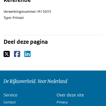
Verwerkingsnummer: M13033
Type: Primair
Deel deze pagina
De Rijksoverheid. Voor Nederland
Service
Over deze site
Contact
Privacy