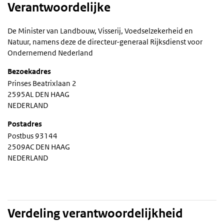
Verantwoordelijke
De Minister van Landbouw, Visserij, Voedselzekerheid en
Natuur, namens deze de directeur-generaal Rijksdienst voor
Ondernemend Nederland
Bezoekadres
Prinses Beatrixlaan 2
2595AL DEN HAAG
NEDERLAND
Postadres
Postbus 93144
2509AC DEN HAAG
NEDERLAND
Verdeling verantwoordelijkheid