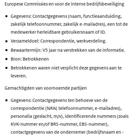
Europese Commissies en voor de interne bedrijfsbeveiliging
Gegevens: Contactgegevens (naam, functieaanduiding,
zakelijk telefoonnummer, zakelijk e-mailadres), een tot de
medewerker herleidbare gebruikersnaam of ID.
Verzameldoel: Correspondentie, werkverdeling.
Bewaartermijn: V5 jaar na verstrekken van de informatie.
Bron: Betrokkenen
Betrokkenen waren niet verplicht deze gegevens aan te
leveren.
Gemachtigden van voornoemde partijen
Gegevens: Contactgegevens ten behoeve van de
correspondentie (NAW, telefoonnummer, e-mailadres),
personalia (geslacht, m/v), identificerende nummers (zoals
KVK-nummer en/of BRS-nummer, EBS-nummer),
contactgegevens van de ondernemer (bedrijfsnaam en -