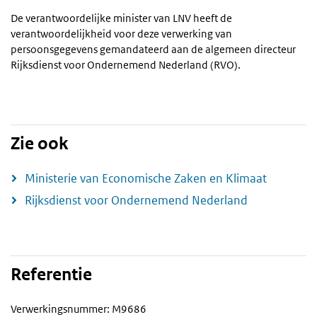
De verantwoordelijke minister van LNV heeft de
verantwoordelijkheid voor deze verwerking van
persoonsgegevens gemandateerd aan de algemeen directeur
Rijksdienst voor Ondernemend Nederland (RVO).
Zie ook
Ministerie van Economische Zaken en Klimaat
Rijksdienst voor Ondernemend Nederland
Referentie
Verwerkingsnummer: M9686