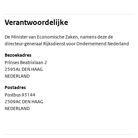
Verantwoordelijke
De Minister van Economische Zaken, namens deze de
directeur-generaal Rijksdienst voor Ondernemend Nederland
Bezoekadres
Prinses Beatrixlaan 2
2595AL DEN HAAG
NEDERLAND
Postadres
Postbus 93144
2509AC DEN HAAG
NEDERLAND