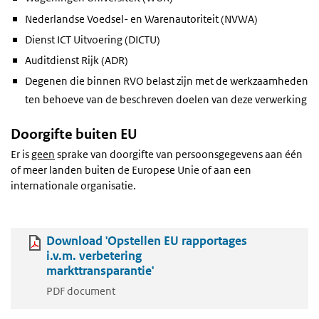
Nederlandse Voedsel- en Warenautoriteit (NVWA)
Dienst ICT Uitvoering (DICTU)
Auditdienst Rijk (ADR)
Degenen die binnen RVO belast zijn met de werkzaamheden
ten behoeve van de beschreven doelen van deze verwerking
Doorgifte buiten EU
Er is
geen
sprake van doorgifte van persoonsgegevens aan één
of meer landen buiten de Europese Unie of aan een
internationale organisatie.
Download 'Opstellen EU rapportages
i.v.m. verbetering
markttransparantie'
PDF document