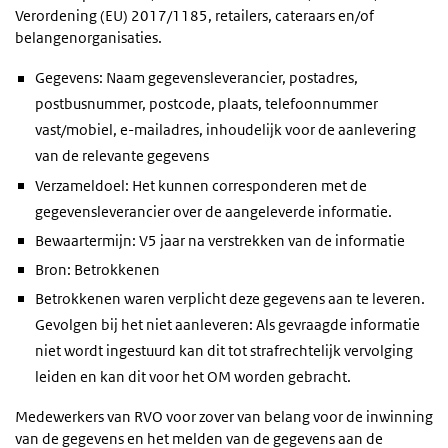
Verordening (EU) 2017/1185, retailers, cateraars en/of
belangenorganisaties.
Gegevens: Naam gegevensleverancier, postadres,
postbusnummer, postcode, plaats, telefoonnummer
vast/mobiel, e-mailadres, inhoudelijk voor de aanlevering
van de relevante gegevens
Verzameldoel: Het kunnen corresponderen met de
gegevensleverancier over de aangeleverde informatie.
Bewaartermijn: V5 jaar na verstrekken van de informatie
Bron: Betrokkenen
Betrokkenen waren verplicht deze gegevens aan te leveren.
Gevolgen bij het niet aanleveren: Als gevraagde informatie
niet wordt ingestuurd kan dit tot strafrechtelijk vervolging
leiden en kan dit voor het OM worden gebracht.
Medewerkers van RVO voor zover van belang voor de inwinning
van de gegevens en het melden van de gegevens aan de