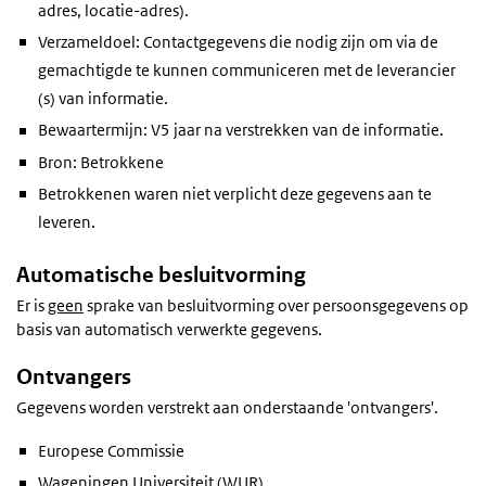
adres, locatie-adres).
Verzameldoel: Contactgegevens die nodig zijn om via de
gemachtigde te kunnen communiceren met de leverancier
(s) van informatie.
Bewaartermijn: V5 jaar na verstrekken van de informatie.
Bron: Betrokkene
Betrokkenen waren niet verplicht deze gegevens aan te
leveren.
Automatische besluitvorming
Er is
geen
sprake van besluitvorming over persoonsgegevens op
basis van automatisch verwerkte gegevens.
Ontvangers
Gegevens worden verstrekt aan onderstaande 'ontvangers'.
Europese Commissie
Wageningen Universiteit (WUR)