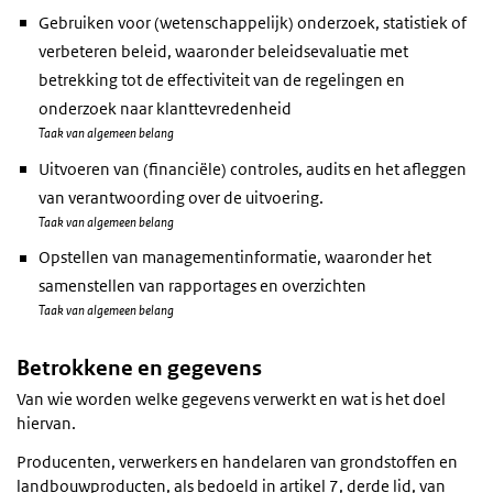
Gebruiken voor (wetenschappelijk) onderzoek, statistiek of
verbeteren beleid, waaronder beleidsevaluatie met
betrekking tot de effectiviteit van de regelingen en
onderzoek naar klanttevredenheid
Taak van algemeen belang
Uitvoeren van (financiële) controles, audits en het afleggen
van verantwoording over de uitvoering.
Taak van algemeen belang
Opstellen van managementinformatie, waaronder het
samenstellen van rapportages en overzichten
Taak van algemeen belang
Betrokkene en gegevens
Van wie worden welke gegevens verwerkt en wat is het doel
hiervan.
Producenten, verwerkers en handelaren van grondstoffen en
landbouwproducten, als bedoeld in artikel 7, derde lid, van