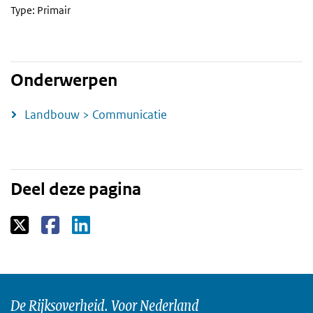
Type: Primair
Onderwerpen
Landbouw > Communicatie
Deel deze pagina
De Rijksoverheid. Voor Nederland