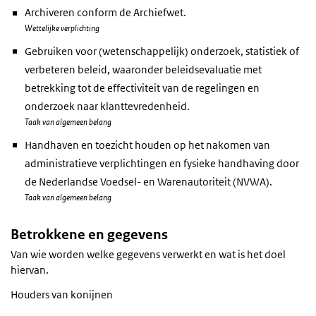
Archiveren conform de Archiefwet.
Wettelijke verplichting
Gebruiken voor (wetenschappelijk) onderzoek, statistiek of
verbeteren beleid, waaronder beleidsevaluatie met
betrekking tot de effectiviteit van de regelingen en
onderzoek naar klanttevredenheid.
Taak van algemeen belang
Handhaven en toezicht houden op het nakomen van
administratieve verplichtingen en fysieke handhaving door
de Nederlandse Voedsel- en Warenautoriteit (NVWA).
Taak van algemeen belang
Betrokkene en gegevens
Van wie worden welke gegevens verwerkt en wat is het doel
hiervan.
Houders van konijnen