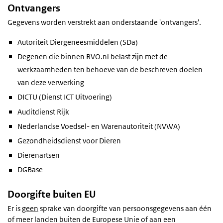
Ontvangers
Gegevens worden verstrekt aan onderstaande 'ontvangers'.
Autoriteit Diergeneesmiddelen (SDa)
Degenen die binnen RVO.nl belast zijn met de
werkzaamheden ten behoeve van de beschreven doelen
van deze verwerking
DICTU (Dienst ICT Uitvoering)
Auditdienst Rijk
Nederlandse Voedsel- en Warenautoriteit (NVWA)
Gezondheidsdienst voor Dieren
Dierenartsen
DGBase
Doorgifte buiten EU
Er is
geen
sprake van doorgifte van persoonsgegevens aan één
of meer landen buiten de Europese Unie of aan een