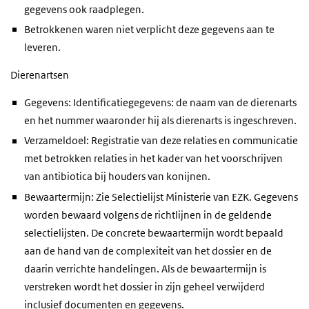
gegevens ook raadplegen.
Betrokkenen waren niet verplicht deze gegevens aan te
leveren.
Dierenartsen
Gegevens: Identificatiegegevens: de naam van de dierenarts
en het nummer waaronder hij als dierenarts is ingeschreven.
Verzameldoel: Registratie van deze relaties en communicatie
met betrokken relaties in het kader van het voorschrijven
van antibiotica bij houders van konijnen.
Bewaartermijn: Zie Selectielijst Ministerie van EZK. Gegevens
worden bewaard volgens de richtlijnen in de geldende
selectielijsten. De concrete bewaartermijn wordt bepaald
aan de hand van de complexiteit van het dossier en de
daarin verrichte handelingen. Als de bewaartermijn is
verstreken wordt het dossier in zijn geheel verwijderd
inclusief documenten en gegevens.