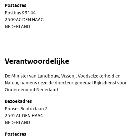
Postadres
Postbus 93144
2509AC DEN HAAG
NEDERLAND
Verantwoordelijke
De Minister van Landbouw, Visserij, Voedselzekerheid en
Natuur, namens deze de directeur-generaal Rijksdienst voor
Ondernemend Nederland
Bezoekadres
Prinses Beatrixlaan 2
2595AL DEN HAAG
NEDERLAND
Postadres