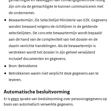
zijn om via de gemachtigde te kunnen communiceren met
de ondernemer.
Bewaartermijn: Zie Selectielijst Ministerie van EZK. Gegevens
worden bewaard volgens de richtlijnen in de geldende
selectielijsten. De concrete bewaartermijn wordt bepaald
aan de hand van de complexiteit van het dossier en de
daarin verrichte handelingen. Als de bewaartermijn is
verstreken wordt het dossier in zijn geheel verwijderd
inclusief documenten en gegevens.
Bron: Betrokkene
Betrokkenen waren niet verplicht deze gegevens aan te
leveren.
Automatische besluitvorming
Er is
geen
sprake van besluitvorming over persoonsgegevens op
basis van automatisch verwerkte gegevens.