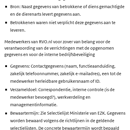
Bron: Naast gegevens van betrokkene of diens gemachtigde
en de dierenarts levert gegevens aan.
Betrokkenen waren niet verplicht deze gegevens aan te
leveren.
Medewerkers van RVO.nl voor zover van belang voor de
verantwoording van de verrichtingen met de opgenomen
gegevens en voor de interne bedrijfsbeveiliging
Gegevens: Contactgegevens (naam, functieaanduiding,
zakelijk telefoonnummer, zakelijk e-mailadres), een tot de
medewerker herleidbare gebruikersnaam of ID.
Verzameldoel: Correspondentie, interne controle (is de
medewerker bevoegd?), werkverdeling en
managementinformatie.
Bewaartermijn: Zie Selectielijst Ministerie van EZK. Gegevens
worden bewaard volgens de richtlijnen in de geldende
selectielijsten. De concrete bewaartermijn wordt bepaald