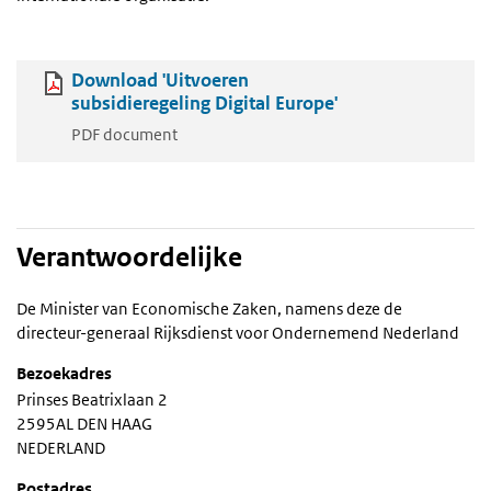
Download 'Uitvoeren
subsidieregeling Digital Europe'
PDF document
Verantwoordelijke
De Minister van Economische Zaken, namens deze de
directeur-generaal Rijksdienst voor Ondernemend Nederland
Bezoekadres
Prinses Beatrixlaan 2
2595AL DEN HAAG
NEDERLAND
Postadres