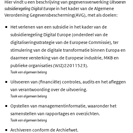
Hier vindt u een beschrijving van gegevensverwerking
Uitvoeren
subsidieregeling Digital Europe
in het kader van de Algemene
Verordening Gegevensbescherming(AVG), met als doelen:
Het verlenen van een subsidie in het kader van de
subsidieregeling Digital Europe (onderdeel van de
digitaliseringsstrategie van de Europese Commissie), ter
stimulering van de digitale transformatie binnen Europa en
daarmee versterking van de Europese industrie, MKB en
publieke organisaties (WJZ/22011523).
Taak van algemeen belang
Uitvoeren van (financiële) controles, audits en het afleggen
van verantwoording over de uitvoering.
Taak van algemeen belang
Opstellen van managementinformatie, waaronder het
samenstellen van rapportages en overzichten.
Taak van algemeen belang
Archiveren conform de Archiefwet.