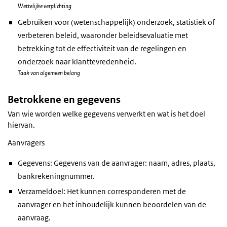
Wettelijke verplichting
Gebruiken voor (wetenschappelijk) onderzoek, statistiek of
verbeteren beleid, waaronder beleidsevaluatie met
betrekking tot de effectiviteit van de regelingen en
onderzoek naar klanttevredenheid.
Taak van algemeen belang
Betrokkene en gegevens
Van wie worden welke gegevens verwerkt en wat is het doel
hiervan.
Aanvragers
Gegevens: Gegevens van de aanvrager: naam, adres, plaats,
bankrekeningnummer.
Verzameldoel: Het kunnen corresponderen met de
aanvrager en het inhoudelijk kunnen beoordelen van de
aanvraag.