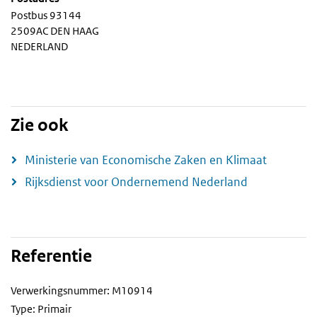
Postbus 93144
2509AC DEN HAAG
NEDERLAND
Zie ook
Ministerie van Economische Zaken en Klimaat
Rijksdienst voor Ondernemend Nederland
Referentie
Verwerkingsnummer: M10914
Type: Primair