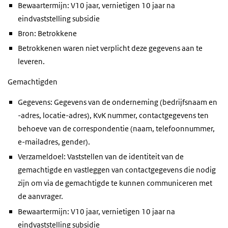
Bewaartermijn: V10 jaar, vernietigen 10 jaar na
eindvaststelling subsidie
Bron: Betrokkene
Betrokkenen waren niet verplicht deze gegevens aan te
leveren.
Gemachtigden
Gegevens: Gegevens van de onderneming (bedrijfsnaam en
-adres, locatie-adres), KvK nummer, contactgegevens ten
behoeve van de correspondentie (naam, telefoonnummer,
e-mailadres, gender).
Verzameldoel: Vaststellen van de identiteit van de
gemachtigde en vastleggen van contactgegevens die nodig
zijn om via de gemachtigde te kunnen communiceren met
de aanvrager.
Bewaartermijn: V10 jaar, vernietigen 10 jaar na
eindvaststelling subsidie