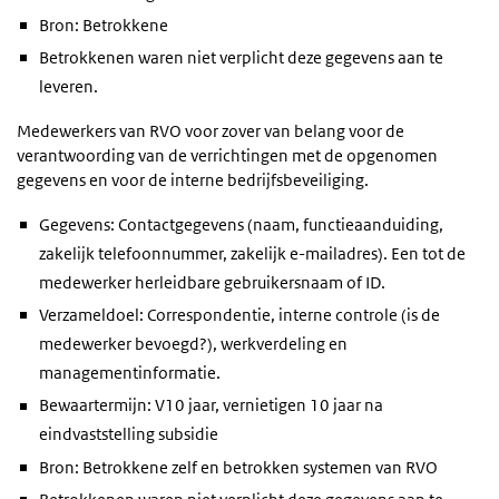
Bron: Betrokkene
Betrokkenen waren niet verplicht deze gegevens aan te
leveren.
Medewerkers van RVO voor zover van belang voor de
verantwoording van de verrichtingen met de opgenomen
gegevens en voor de interne bedrijfsbeveiliging.
Gegevens: Contactgegevens (naam, functieaanduiding,
zakelijk telefoonnummer, zakelijk e-mailadres). Een tot de
medewerker herleidbare gebruikersnaam of ID.
Verzameldoel: Correspondentie, interne controle (is de
medewerker bevoegd?), werkverdeling en
managementinformatie.
Bewaartermijn: V10 jaar, vernietigen 10 jaar na
eindvaststelling subsidie
Bron: Betrokkene zelf en betrokken systemen van RVO