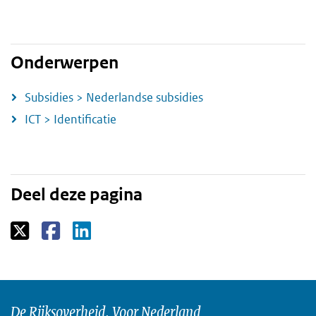
Onderwerpen
Subsidies > Nederlandse subsidies
ICT > Identificatie
Deel deze pagina
De Rijksoverheid. Voor Nederland