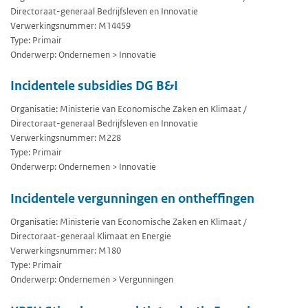
Directoraat-generaal Bedrijfsleven en Innovatie
Verwerkingsnummer: M14459
Type: Primair
Onderwerp: Ondernemen > Innovatie
Incidentele subsidies DG B&I
Organisatie: Ministerie van Economische Zaken en Klimaat /
Directoraat-generaal Bedrijfsleven en Innovatie
Verwerkingsnummer: M228
Type: Primair
Onderwerp: Ondernemen > Innovatie
Incidentele vergunningen en ontheffingen
Organisatie: Ministerie van Economische Zaken en Klimaat /
Directoraat-generaal Klimaat en Energie
Verwerkingsnummer: M180
Type: Primair
Onderwerp: Ondernemen > Vergunningen