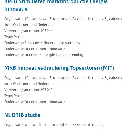
KPEU Stimuleren marktintroductie Energie
Innovatie
Organisatie: Ministerie van Economische Zaken en Klimaat / Rijksdienst
voor Ondernemend Nederland
Verwerkingsnummer: M3944
Type: Primair
Onderwerp: Subsidies > Nederlandse subsidies
Onderwerp: Ondernemen > Innovatie
Onderwerp: Duurzame energie > Ondersteuning
MKB Innovatiestimulering Topsectoren (MIT)
Organisatie: Ministerie van Economische Zaken en Klimaat / Rijksdienst
voor Ondernemend Nederland
Verwerkingsnummer: M3042
Type: Primair
Onderwerp: Ondernemen > Innovatie
NL DTIB studie
Organisatie: Ministerie van Economische Zaken en Klimaat /