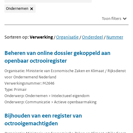
Ondernemen
Toon filters
Sorteren op:
Verwerking
/
Organisatie
/
Onderdeel
/
Nummer
Beheren van online dossier gekoppeld aan
openbaar octrooiregister
Organisatie: Ministerie van Economische Zaken en Klimaat / Rijksdienst
voor Ondernemend Nederland
Verwerkingsnummer: M2646
Type: Primair
Onderwerp: Ondernemen > Intelectueel eigendom
Onderwerp: Communicatie > Actieve openbaarmaking
Bijhouden van een register van
octrooigemachtigden